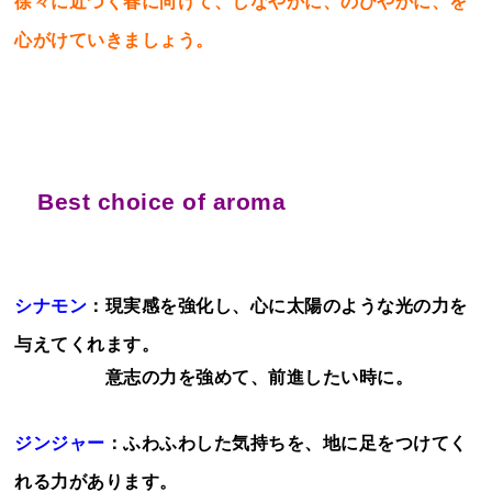
徐々に近づく春に向けて、しなやかに、のびやかに、を
心がけていきましょう。
Best choice of aroma
シナモン
：現実感を強化し、心に太陽のような光の力を
与えてくれます。
意志の力を強めて、前進したい時に。
ジンジャー
：ふわふわした気持ちを、地に足をつけてく
れる力があります。