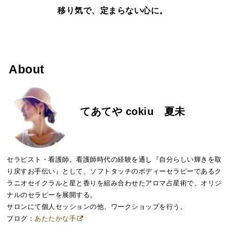
移り気で、定まらない心に。
About
てあてや cokiu 夏未
セラピスト・看護師。看護師時代の経験を通し『自分らしい輝きを取
り戻すお手伝い』として、ソフトタッチのボディーセラピーであるク
ラニオセイクラルと星と香りを組み合わせたアロマ占星術で、オリジ
ナルのセラピーを展開する。
サロンにて個人セッションの他、ワークショップを行う。
ブログ：
あたたかな手