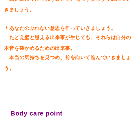
きましょう。
＊あなたのぶれない意思を作っていきましょう。
たとえ壁と思える出来事が生じても、それらは自分の
本音を確かめるための出来事。
本当の気持ちを見つめ、前を向いて進んでいきましょ
う。
Body care point