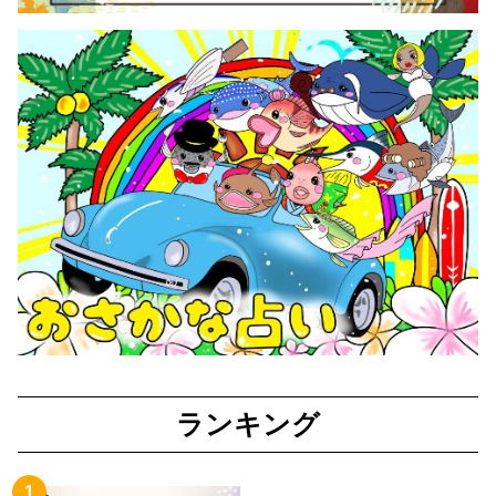
ランキング