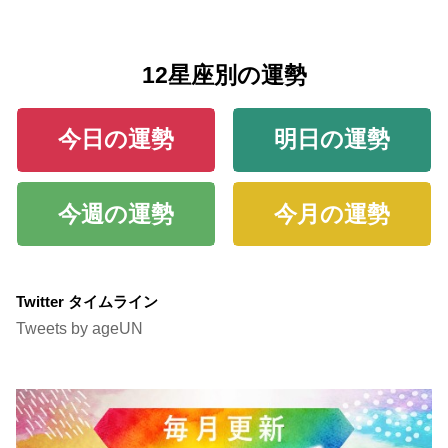
12星座別の運勢
今日の運勢
明日の運勢
今週の運勢
今月の運勢
Twitter タイムライン
Tweets by ageUN