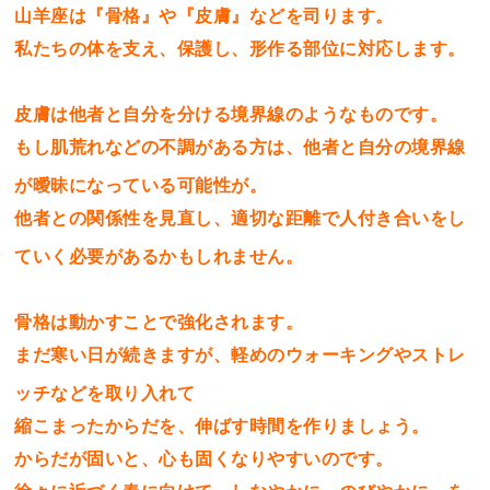
山羊座は『骨格』や『皮膚』などを司ります。
私たちの体を支え、保護し、形作る部位に対応します。
皮膚は他者と自分を分ける境界線のようなものです。
もし肌荒れなどの不調がある方は、他者と自分の境界線
が曖昧になっている可能性が。
他者との関係性を見直し、適切な距離で人付き合いをし
ていく必要があるかもしれません。
骨格は動かすことで強化されます。
まだ寒い日が続きますが、軽めのウォーキングやストレ
ッチなどを取り入れて
縮こまったからだを、伸ばす時間を作りましょう。
からだが固いと、心も固くなりやすいのです。