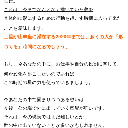
した。
これは、今までなんとなく描いていた夢を
具体的に形にするための行動を起こす時期に入って来た
ことを意味します。
土星が山羊座に滞在する2020年までは、多くの人が『形
づくる』時間になるでしょう。
もし、今あなたの中に、お仕事や自分の役割に関して、
何か変化を起こしたいのであれば
この時期の星の力を使っていきましょう。
今あなたの中で固まりつつある想いは
今後、公の場で外に出していく気配が強いです。
それは、今の現実ではまだ難しいとか
世の中に出ていないことが多いかもしれません。