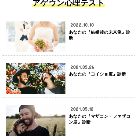
アゲウン心理テスト
2022.10.10
あなたの『結婚後の未来像』診
断
2021.05.26
あなたの『ヨイショ度』診断
2021.05.12
あなたの『マザコン・ファザコ
ン度』診断