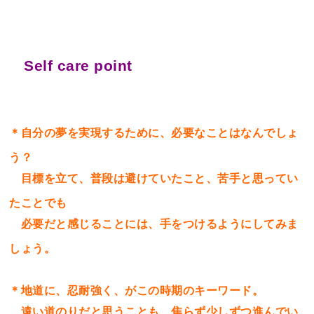
Self care point
＊自分の夢を実現するために、必要なことはなんでしょ
う？
目標を立て、普段は避けていたこと、苦手と思ってい
たことでも
必要だと感じることには、手をつけるようにしてみま
しょう。
＊地道に、忍耐強く、がこの時期のキーワード。
遠い道のりだと思うことも、焦らず少しずつ進んでい