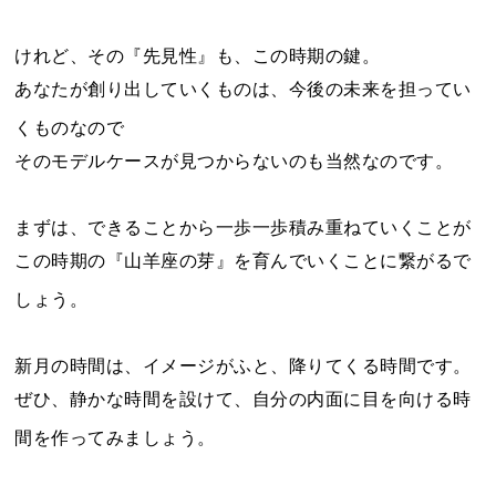
けれど、その『先見性』も、この時期の鍵。
あなたが創り出していくものは、今後の未来を担ってい
くものなので
そのモデルケースが見つからないのも当然なのです。
まずは、できることから一歩一歩積み重ねていくことが
この時期の『山羊座の芽』を育んでいくことに繋がるで
しょう。
新月の時間は、イメージがふと、降りてくる時間です。
ぜひ、静かな時間を設けて、自分の内面に目を向ける時
間を作ってみましょう。