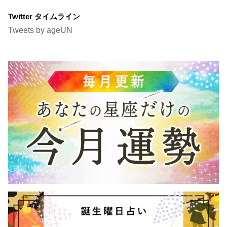
Twitter タイムライン
Tweets by ageUN