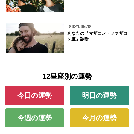
2021.05.12
あなたの『マザコン・ファザコ
ン度』診断
12星座別の運勢
今日の運勢
明日の運勢
今週の運勢
今月の運勢