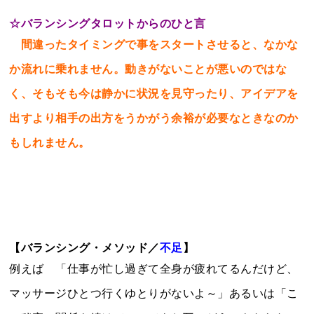
☆
バランシングタロットからのひと言
間違ったタイミングで事をスタートさせると、なかな
か流れに乗れません。動きがないことが悪いのではな
く、そもそも今は静かに状況を見守ったり、アイデアを
出すより相手の出方をうかがう余裕が必要なときなのか
もしれません。
【バランシング・メソッド／
不足
】
例えば 「仕事が忙し過ぎて全身が疲れてるんだけど、
マッサージひとつ行くゆとりがないよ～」あるいは「こ