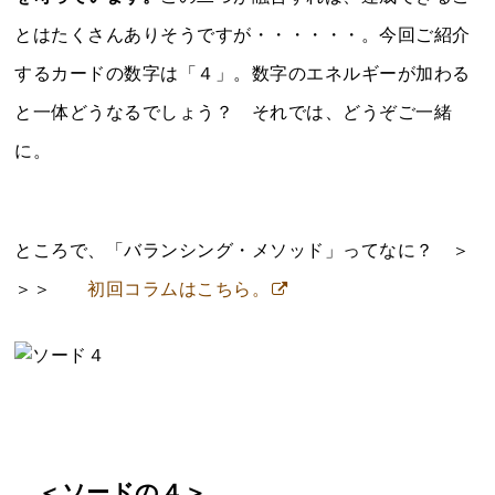
とはたくさんありそうですが・・・・・・。今回ご紹介
するカードの数字は「４」。数字のエネルギーが加わる
と一体どうなるでしょう？ それでは、どうぞご一緒
に。
ところで、「バランシング・メソッド」ってなに？ ＞
＞＞
初回コラムはこちら。
＜ソードの４＞