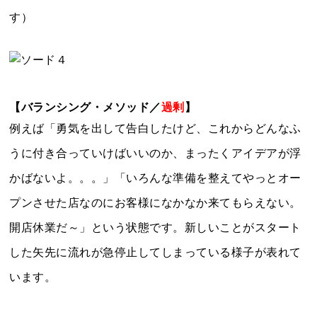
す）
【バランシング・メソッド／
過剰
】
例えば「勇気を出して告白したけど、これからどんなふ
うに付き合っていけばいいのか、まったくアイデアが浮
かばないよ。。。」「いろんな準備を整えてやっとオー
プンさせた店なのにお客様になかなか来てもらえない。
開店休業だ～」という状態です。新しいことがスタート
した矢先に流れが急停止してしまっている様子が表れて
います。