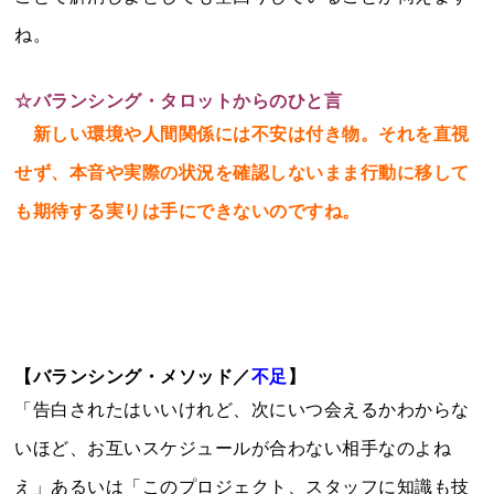
ね。
☆
バランシング・タロットからのひと言
新しい環境や人間関係には不安は付き物。それを直視
せず、本音や実際の状況を確認しないまま行動に移して
も期待する実りは手にできないのですね。
【バランシング・メソッド／
不足
】
「告白されたはいいけれど、次にいつ会えるかわからな
いほど、お互いスケジュールが合わない相手なのよね
え」あるいは「このプロジェクト、スタッフに知識も技