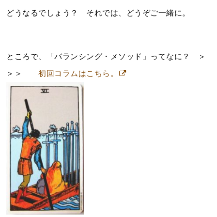
どうなるでしょう？ それでは、どうぞご一緒に。
ところで、「バランシング・メソッド」ってなに？ ＞
＞＞
初回コラムはこちら。