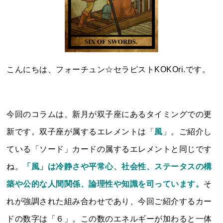
こんにちは、フォーチュン☆セラピストKOKOri.です。
今回のコラムは、新月が双子座にあるタイミングでの更
新です。双子座が属するエレメントは「
風
」。ご紹介し
ている「ソード」カードの属するエレメントと同じです
ね。
「風」は冷静さや平常心、社会性、ステータスの構
築や公的な人間関係、論理性や知識を司っています。
そ
れが強調された組み合わせであり、今回ご紹介するカー
ドの数字は「６」。この数のエネルギーが加わると一体