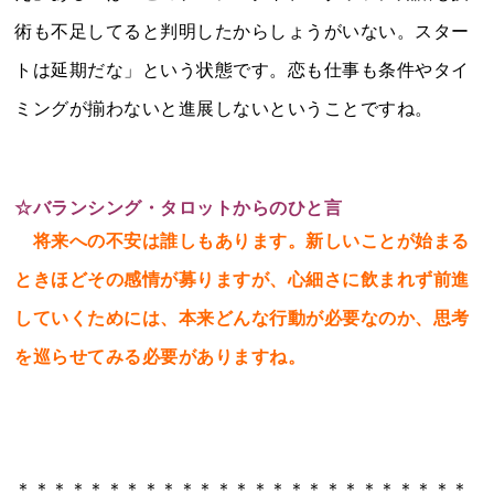
術も不足してると判明したからしょうがいない。スター
トは延期だな」という状態です。恋も仕事も条件やタイ
ミングが揃わないと進展しないということですね。
☆バランシング・タロットからのひと言
将来への不安は誰しもあります。新しいことが始まる
ときほどその感情が募りますが、心細さに飲まれず前進
していくためには、本来どんな行動が必要なのか、思考
を巡らせてみる必要がありますね。
＊＊＊＊＊＊＊＊＊＊＊＊＊＊＊＊＊＊＊＊＊＊＊＊＊