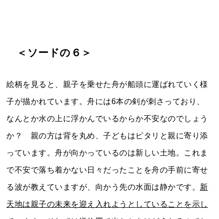
＜ソードの６＞
絵柄を見ると、親子を乗せた舟が船頭に運ばれていく様
子が描かれています。舟には6本の剣が刺さっており、
なんとか水の上に浮かんでいるからか不安なのでしょう
か？ 親の方は背を丸め、子どもはピタリと親に寄り添
っています。舟が向かっているのは新しい土地。これま
で不安で落ち着かない日々だったことを舟の手前に寄せ
る波が教えていますが、向かう先の水面は静かです。
新
天地は親子の未来を迎え入れようとしていることを示し