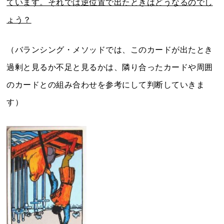
ています。それでは逆位置で出たときはどうなるのでし
ょう？
（バランシング・メソッドでは、このカードが出たとき
過剰と見るか不足と見るかは、隣り合ったカードや周囲
のカードとの組み合わせを参考にして判断していきま
す）