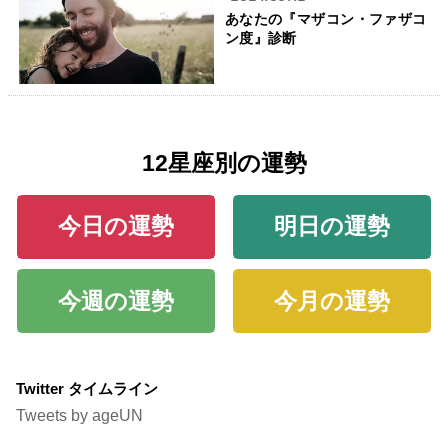
あなたの『マザコン・ファザコ
ン度』診断
12星座別の運勢
今日の運勢
明日の運勢
今週の運勢
今月の運勢
Twitter タイムライン
Tweets by ageUN