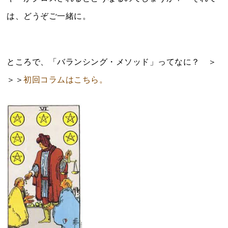
は、どうぞご一緒に。
ところで、「バランシング・メソッド」ってなに？ ＞
＞＞
初回コラムはこちら。