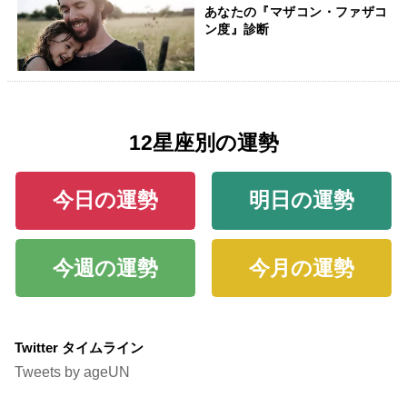
あなたの『マザコン・ファザコ
ン度』診断
12星座別の運勢
今日の運勢
明日の運勢
今週の運勢
今月の運勢
Twitter タイムライン
Tweets by ageUN