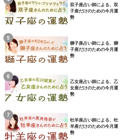
双子座占い師による、双
子座だけのための今月運
勢
獅子座占い師による、獅
子座だけのための今月運
勢
乙女座占い師による、乙
女座だけのための今月運
勢
牡羊座占い師による、牡
羊座だけのための今月運
勢