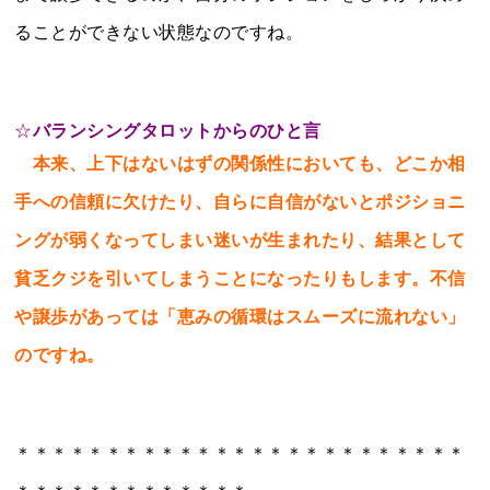
ることができない状態なのですね。
☆
バランシングタロットからのひと言
本来、上下はないはずの関係性においても、どこか相
手への信頼に欠けたり、自らに自信がないとポジショニ
ングが弱くなってしまい迷いが生まれたり、結果として
貧乏クジを引いてしまうことになったりもします。不信
や譲歩があっては「恵みの循環はスムーズに流れない」
のですね。
＊＊＊＊＊＊＊＊＊＊＊＊＊＊＊＊＊＊＊＊＊＊＊＊＊