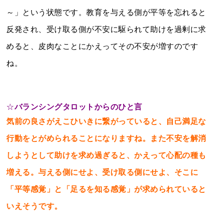
～」という状態です。教育を与える側が平等を忘れると
反発され、受け取る側が不安に駆られて助けを過剰に求
めると、皮肉なことにかえってその不安が増すのです
ね。
☆
バランシングタロットからのひと言
気前の良さがえこひいきに繋がっていると、自己満足な
行動をとがめられることになりますね。また不安を解消
しようとして助けを求め過ぎると、かえって心配の種も
増える。与える側にせよ、受け取る側にせよ、そこに
「平等感覚」と「足るを知る感覚」が求められていると
いえそうです。