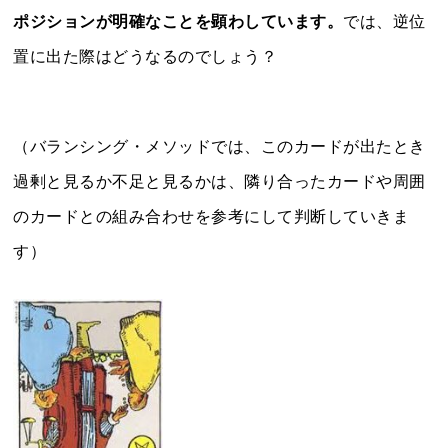
ポジションが明確なことを顕わしています。
では、逆位
置に出た際はどうなるのでしょう？
（バランシング・メソッドでは、このカードが出たとき
過剰と見るか不足と見るかは、隣り合ったカードや周囲
のカードとの組み合わせを参考にして判断していきま
す）