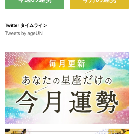
Twitter タイムライン
Tweets by ageUN