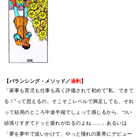
【バランシング・メソッド／
過剰
】
「家事も育児も仕事も高く評価されて初めて”私、できて
る！”って思えるの。そこそこレベルで満足しても、それ
って結局のところ中途半端でしょって感じるから、つい
頑張りすぎてドッと疲れが出るのよね……」あるいは
「夢を夢中で追いかけて、やっと憧れの業界にデビュー