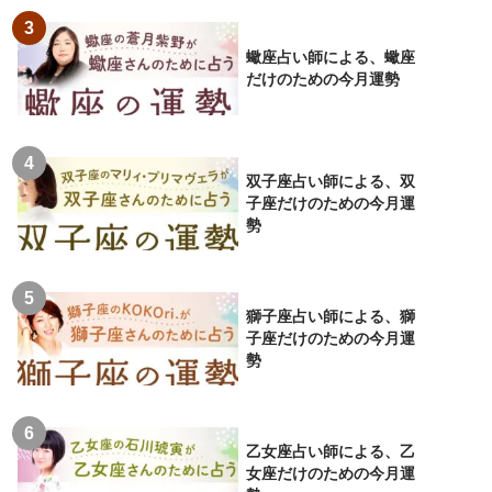
蠍座占い師による、蠍座
だけのための今月運勢
双子座占い師による、双
子座だけのための今月運
勢
獅子座占い師による、獅
子座だけのための今月運
勢
乙女座占い師による、乙
女座だけのための今月運