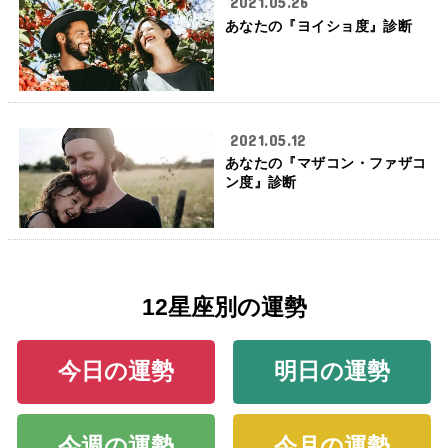
2021.05.26
あなたの『ヨイショ度』診断
2021.05.12
あなたの『マザコン・ファザコ
ン度』診断
12星座別の運勢
今日の運勢
明日の運勢
今週の運勢
今月の運勢