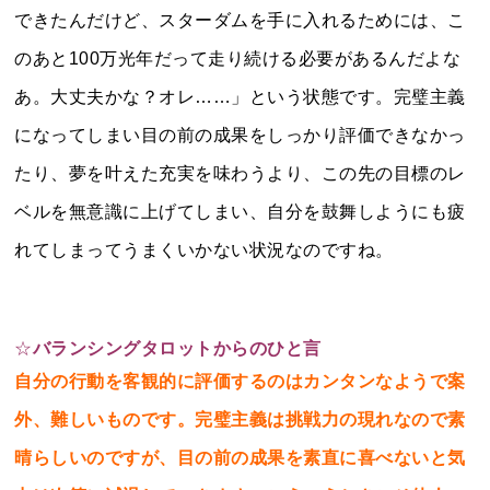
できたんだけど、スターダムを手に入れるためには、こ
のあと100万光年だって走り続ける必要があるんだよな
あ。大丈夫かな？オレ……」という状態です。完璧主義
になってしまい目の前の成果をしっかり評価できなかっ
たり、夢を叶えた充実を味わうより、この先の目標のレ
ベルを無意識に上げてしまい、自分を鼓舞しようにも疲
れてしまってうまくいかない状況なのですね。
☆
バランシングタロットからのひと言
自分の行動を客観的に評価するのはカンタンなようで案
外、難しいものです。完璧主義は挑戦力の現れなので素
晴らしいのですが、目の前の成果を素直に喜べないと気