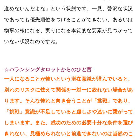
進めないんだよな」という状態です。一見、贅沢な状況
であっても優先順位をつけることができない、あるいは
物事の核になる、実りになる本質的な要素が見つかって
いない状況なのですね。
☆
バランシングタロットからのひと言
一人になることが怖いという潜在意識が潜んでいると、
別れのリスクに怯えて関係を一対一に絞れない場合があ
ります。そんな怖れと向き合うことが「挑戦」であり、
「挑戦」意識が不足していると虚しさや迷いに繋がって
しまいます。また、成功のための必要十分な条件を選び
きれない、見極められないと前進できないのは当然のこ