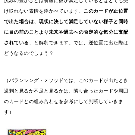
茂みの豊かさとは裏腹に彼が満足しているとはとても受
け取れない表情を浮かべています。
このカードが正位置
で出た場合は、現状に決して満足していない様子と同時
に目の前のことより未来や過去への否定的な気分に支配
されている
、と解釈できます。では、逆位置に出た際は
どうなるのでしょう？
（バランシング・メソッドでは、このカードが出たとき
過剰と見るか不足と見るかは、隣り合ったカードや周囲
のカードとの組み合わせを参考にして判断していきま
す）