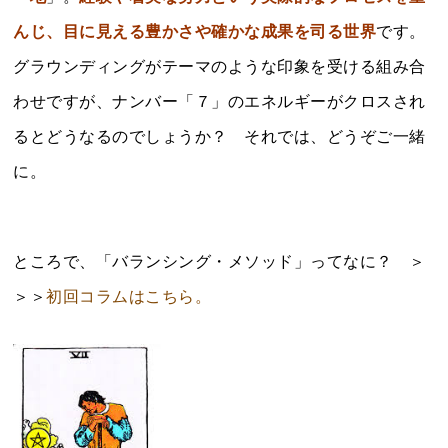
んじ、目に見える豊かさや確かな成果を司る世界
です。
グラウンディングがテーマのような印象を受ける組み合
わせですが、ナンバー「７」のエネルギーがクロスされ
るとどうなるのでしょうか？ それでは、どうぞご一緒
に。
ところで、「バランシング・メソッド」ってなに？ ＞
＞＞
初回コラムはこちら。