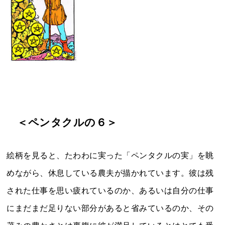
＜ペンタクルの６＞
絵柄を見ると、たわわに実った「ペンタクルの実」を眺
めながら、休息している農夫が描かれています。彼は残
された仕事を思い疲れているのか、あるいは自分の仕事
にまだまだ足りない部分があると省みているのか、その