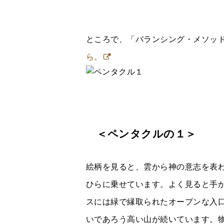
ところで、「バランシング・メソ
ら。
＜ペンタクルの１＞
絵柄を見ると、雲から神の意志を表
ひらに乗せています。よく見ると手
スには緑で縁取られたオープンな入
いであろう高い山が続いています。