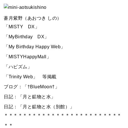
蒼月紫野（あおつき しの）
「MISTY DX」
「MyBirthday DX」
「My Birthday Happy Web」
「MISTYHappyMall」
「ハピズム」
「Trinity Web」 等掲載
ブログ：「†BlueMoon†」
日記：「月と鉱物と水」
日記：「月と鉱物と水（別館）」
＊＊＊＊＊＊＊＊＊＊＊＊＊＊＊＊＊＊＊＊＊＊＊＊＊
＊＊