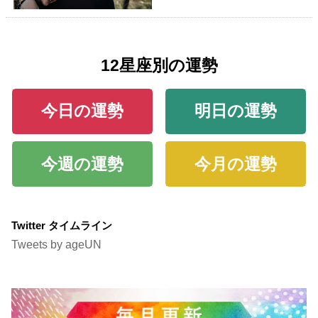
12星座別の運勢
今日の運勢
明日の運勢
今週の運勢
今月の運勢
Twitter タイムライン
Tweets by ageUN