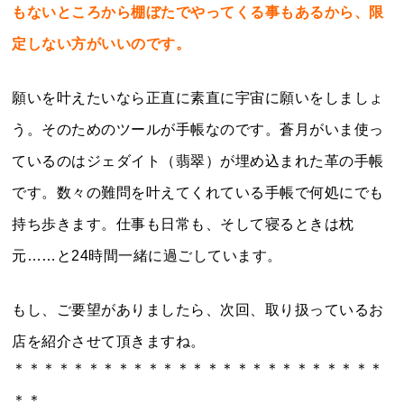
もないところから棚ぼたでやってくる事もあるから、限
定しない方がいいのです。
願いを叶えたいなら正直に素直に宇宙に願いをしましょ
う。そのためのツールが手帳なのです。蒼月がいま使っ
ているのはジェダイト（翡翠）が埋め込まれた革の手帳
です。数々の難問を叶えてくれている手帳で何処にでも
持ち歩きます。仕事も日常も、そして寝るときは枕
元……と24時間一緒に過ごしています。
もし、ご要望がありましたら、次回、取り扱っているお
店を紹介させて頂きますね。
＊＊＊＊＊＊＊＊＊＊＊＊＊＊＊＊＊＊＊＊＊＊＊＊＊
＊＊