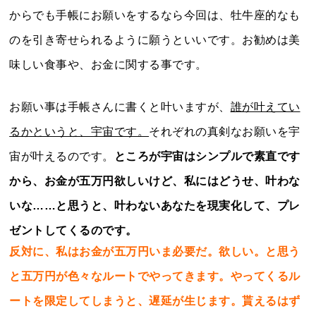
からでも手帳にお願いをするなら今回は、牡牛座的なも
のを引き寄せられるように願うといいです。お勧めは美
味しい食事や、お金に関する事です。
お願い事は手帳さんに書くと叶いますが、
誰が叶えてい
るかというと、宇宙です。
それぞれの真剣なお願いを宇
宙が叶えるのです。
ところが宇宙はシンプルで素直です
から、お金が五万円欲しいけど、私にはどうせ、叶わな
いな……と思うと、叶わないあなたを現実化して、プレ
ゼントしてくるのです。
反対に、私はお金が五万円いま必要だ。欲しい。と思う
と五万円が色々なルートでやってきます。やってくるル
ートを限定してしまうと、遅延が生じます。貰えるはず