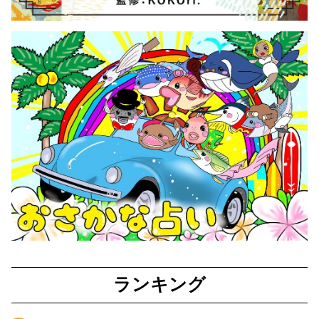
ランキング