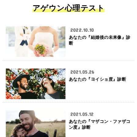
アゲウン心理テスト
2022.10.10
あなたの『結婚後の未来像』診
断
2021.05.26
あなたの『ヨイショ度』診断
2021.05.12
あなたの『マザコン・ファザコ
ン度』診断