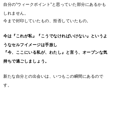
自分の”ウィークポイント”と思っていた部分にあるかも
しれません。
今まで封印していたもの、拒否していたもの。
今は『これが私』『こうでなければいけない』というよ
うなセルフイメージは手放し
『今、ここにいる私が、わたし』と言う、オープンな気
持ちで過ごしましょう。
新たな自分との出会いは、いつもこの瞬間にあるので
す。