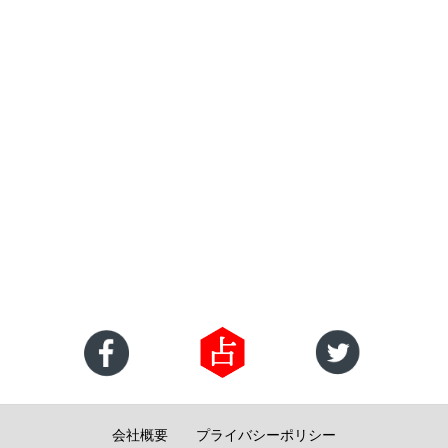
会社概要
プライバシーポリシー