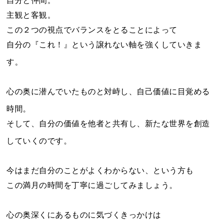
自分と仲間。
主観と客観。
この２つの視点でバランスをとることによって
自分の『これ！』という譲れない軸を強くしていきま
す。
心の奥に潜んでいたものと対峙し、自己価値に目覚める
時間。
そして、自分の価値を他者と共有し、新たな世界を創造
していくのです。
今はまだ自分のことがよくわからない、という方も
この満月の時間を丁寧に過ごしてみましょう。
心の奥深くにあるものに気づくきっかけは