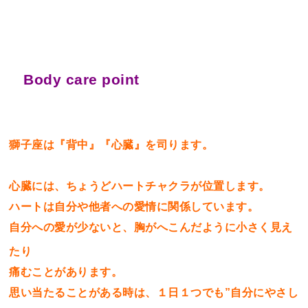
Body care point
獅子座は『背中』『心臓』を司ります。
心臓には、ちょうどハートチャクラが位置します。
ハートは自分や他者への愛情に関係しています。
自分への愛が少ないと、胸がへこんだように小さく見え
たり
痛むことがあります。
思い当たることがある時は、１日１つでも”自分にやさし