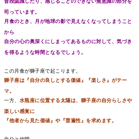
普段認識したり、感じることのできない無意識の部分を
司っています。
月食のとき、月が地球の影で見えなくなってしまうこと
から
自分の心の奥深くにしまってあるものに対して、気づき
を得るような時間となるでしょう。
この月食が獅子座で起こります。
獅子座は『自分の良しとする価値』『楽しさ』がテー
マ。
一方、
水瓶座に位置する太陽は、獅子座の自分らしさや
楽しい感覚に
『他者から見た価値』や『普遍性』を求めます。