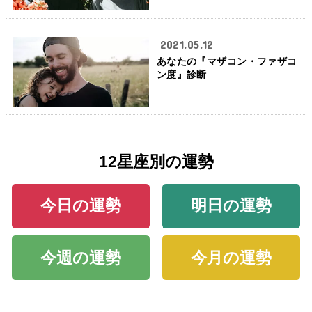
2021.05.12
あなたの『マザコン・ファザコ
ン度』診断
12星座別の運勢
今日の運勢
明日の運勢
今週の運勢
今月の運勢