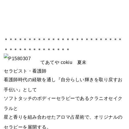
＊＊＊＊＊＊＊＊＊＊＊＊＊＊＊＊＊＊＊＊＊＊＊＊＊
＊＊＊＊＊＊＊＊＊＊＊＊＊＊
てあてや cokiu 夏未
セラピスト・看護師
看護師時代の経験を通し『自分らしい輝きを取り戻すお
手伝い』として
ソフトタッチのボディーセラピーであるクラニオセイク
ラルと
星と香りを組み合わせたアロマ占星術で、オリジナルの
セラピーを展開する。