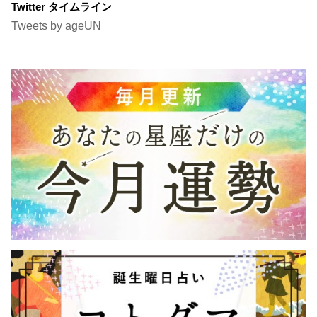
Twitter タイムライン
Tweets by ageUN