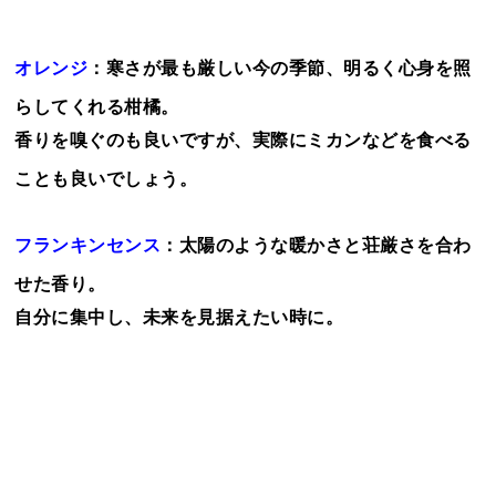
オレンジ
：寒さが最も厳しい今の季節、明るく心身を照
らしてくれる柑橘。
香りを嗅ぐのも良いですが、実際にミカンなどを食べる
ことも良いでしょう。
フランキンセンス
：太陽のような暖かさと荘厳さを合わ
せた香り。
自分に集中し、未来を見据えたい時に。