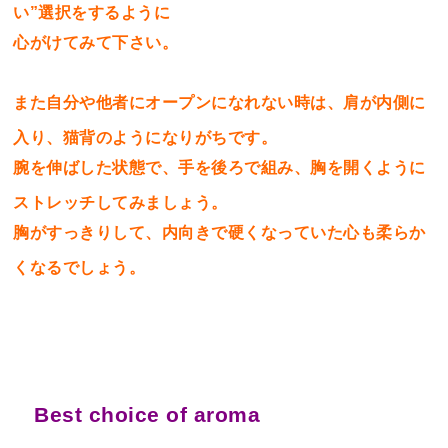
い”選択をするように
心がけてみて下さい。
また自分や他者にオープンになれない時は、肩が内側に
入り、猫背のようになりがちです。
腕を伸ばした状態で、手を後ろで組み、胸を開くように
ストレッチしてみましょう。
胸がすっきりして、内向きで硬くなっていた心も柔らか
くなるでしょう。
Best choice of aroma