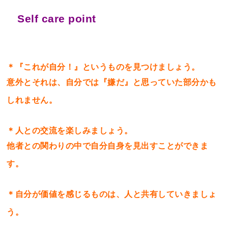
Self care point
＊『これが自分！』というものを見つけましょう。
意外とそれは、自分では『嫌だ』と思っていた部分かも
しれません。
＊人との交流を楽しみましょう。
他者との関わりの中で自分自身を見出すことができま
す。
＊自分が価値を感じるものは、人と共有していきましょ
う。