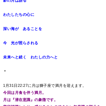
影の月は語る
わたしたちの心に
深い海が あることを
今 光が照らされる
未来へと続く わたしの力へと
＊
1月31日22:27に月は獅子座で満月を迎えます。
今回は月食を伴う満月。
月は『潜在意識』の象徴です。