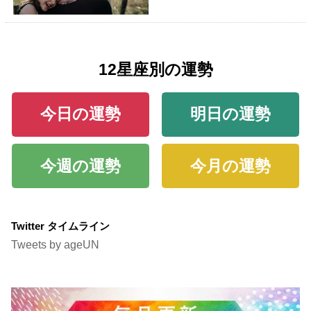
12星座別の運勢
今日の運勢
明日の運勢
今週の運勢
今月の運勢
Twitter タイムライン
Tweets by ageUN