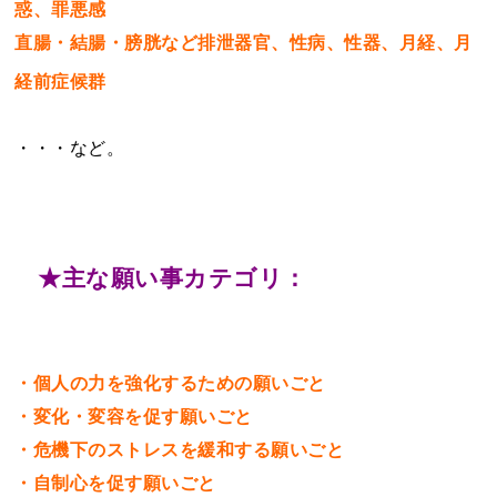
惑、罪悪感
直腸・結腸・膀胱など排泄器官、性病、性器、月経、月
経前症候群
・・・など。
★主な願い事カテゴリ：
・個人の力を強化するための願いごと
・変化・変容を促す願いごと
・危機下のストレスを緩和する願いごと
・自制心を促す願いごと