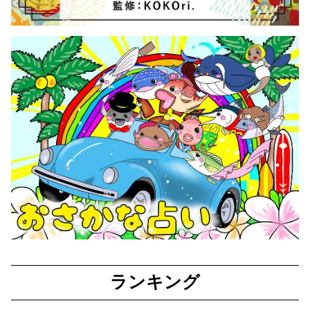
ランキング