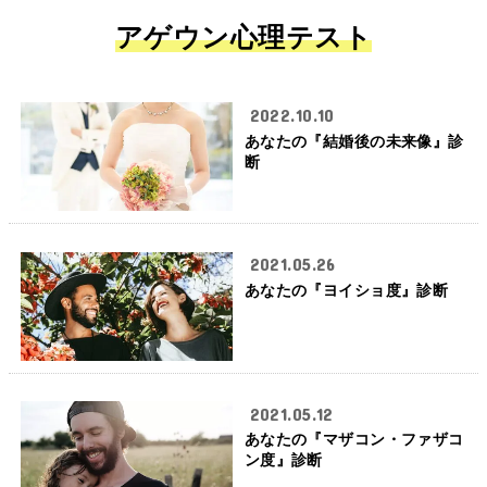
アゲウン心理テスト
2022.10.10
あなたの『結婚後の未来像』診
断
2021.05.26
あなたの『ヨイショ度』診断
2021.05.12
あなたの『マザコン・ファザコ
ン度』診断