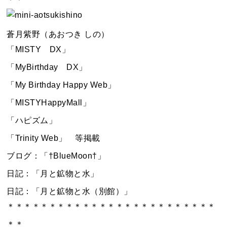
蒼月紫野（あおつき しの）
「MISTY DX」
「MyBirthday DX」
「My Birthday Happy Web」
「MISTYHappyMall」
「ハピズム」
「Trinity Web」 等掲載
ブログ：「†BlueMoon†」
日記：「月と鉱物と水」
日記：「月と鉱物と水（別館）」
＊＊＊＊＊＊＊＊＊＊＊＊＊＊＊＊＊＊＊＊＊＊＊＊＊
＊＊