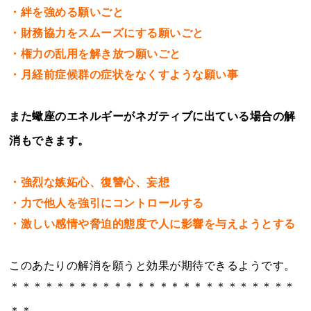
・絆を強める願いごと
・財務協力をスムーズにする願いごと
・権力の乱用を解き放つ願いごと
・月経前症候群の症状をなくすような願い事
また蠍座のエネルギーがネガティブに出ている場合の解
消もできます。
・強烈な嫉妬心、復讐心、妄想
・力で他人を強引にコントロールする
・激しい感情や脅迫的態度で人に影響を与えようとする
このあたりの解消を願うと効果が期待できるようです。
＊＊＊＊＊＊＊＊＊＊＊＊＊＊＊＊＊＊＊＊＊＊＊＊＊
＊＊