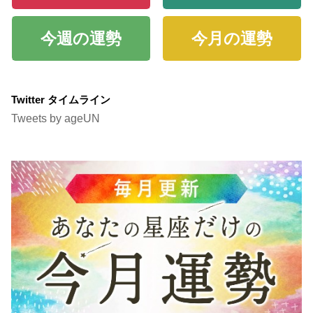
今週の運勢
今月の運勢
Twitter タイムライン
Tweets by ageUN