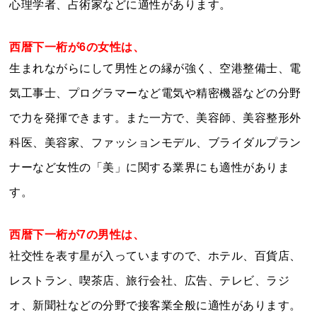
心理学者、占術家などに適性があります。
西暦下一桁が6の女性は、
生まれながらにして男性との縁が強く、空港整備士、電
気工事士、プログラマーなど電気や精密機器などの分野
で力を発揮できます。また一方で、美容師、美容整形外
科医、美容家、ファッションモデル、ブライダルプラン
ナーなど女性の「美」に関する業界にも適性がありま
す。
西暦下一桁が7の男性は、
社交性を表す星が入っていますので、ホテル、百貨店、
レストラン、喫茶店、旅行会社、広告、テレビ、ラジ
オ、新聞社などの分野で接客業全般に適性があります。