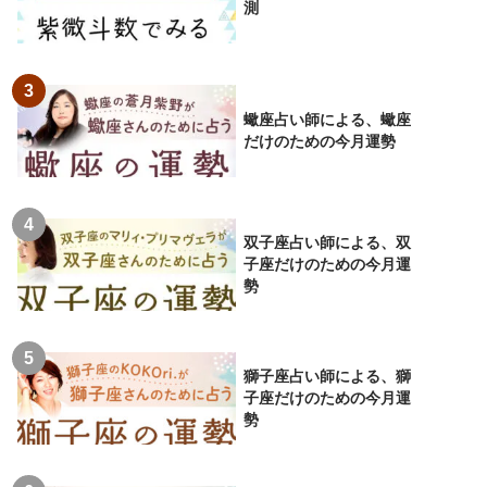
測
蠍座占い師による、蠍座
だけのための今月運勢
双子座占い師による、双
子座だけのための今月運
勢
獅子座占い師による、獅
子座だけのための今月運
勢