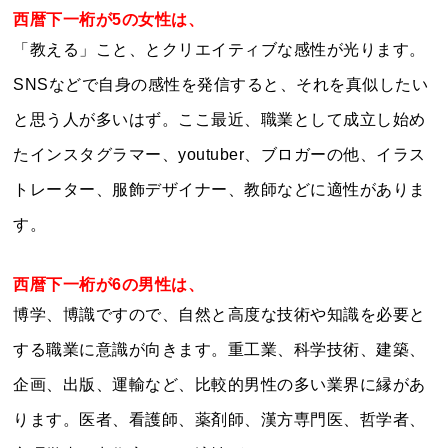
西暦下一桁が5の女性は、
「教える」こと、とクリエイティブな感性が光ります。
SNSなどで自身の感性を発信すると、それを真似したい
と思う人が多いはず。ここ最近、職業として成立し始め
たインスタグラマー、youtuber、ブロガーの他、イラス
トレーター、服飾デザイナー、教師などに適性がありま
す。
西暦下一桁が6の男性は、
博学、博識ですので、自然と高度な技術や知識を必要と
する職業に意識が向きます。重工業、科学技術、建築、
企画、出版、運輸など、比較的男性の多い業界に縁があ
ります。医者、看護師、薬剤師、漢方専門医、哲学者、