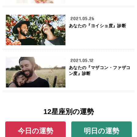
2021.05.26
あなたの『ヨイショ度』診断
2021.05.12
あなたの『マザコン・ファザコ
ン度』診断
12星座別の運勢
今日の運勢
明日の運勢