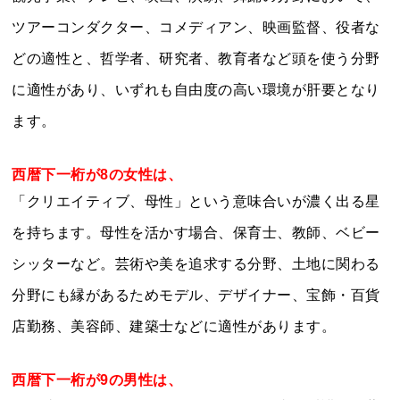
ツアーコンダクター、コメディアン、映画監督、役者な
どの適性と、哲学者、研究者、教育者など頭を使う分野
に適性があり、いずれも自由度の高い環境が肝要となり
ます。
西暦下一桁が8の女性は、
「クリエイティブ、母性」という意味合いが濃く出る星
を持ちます。母性を活かす場合、保育士、教師、ベビー
シッターなど。芸術や美を追求する分野、土地に関わる
分野にも縁があるためモデル、デザイナー、宝飾・百貨
店勤務、美容師、建築士などに適性があります。
西暦下一桁が9の男性は、