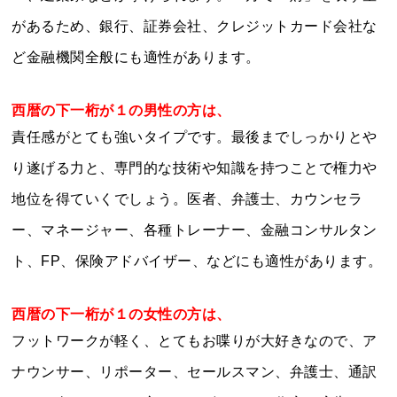
があるため、銀行、証券会社、クレジットカード会社な
ど金融機関全般にも適性があります。
西暦の下一桁が１の男性の方は、
責任感がとても強いタイプです。最後までしっかりとや
り遂げる力と、専門的な技術や知識を持つことで権力や
地位を得ていくでしょう。医者、弁護士、カウンセラ
ー、マネージャー、各種トレーナー、金融コンサルタン
ト、FP、保険アドバイザー、などにも適性があります。
西暦の下一桁が１の女性の方は、
フットワークが軽く、とてもお喋りが大好きなので、ア
ナウンサー、リポーター、セールスマン、弁護士、通訳