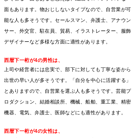
面もあります。物おじしないタイプなので、自営業が可
能な人も多そうです。セールスマン、弁護士、アナウン
サー、外交官、駐在員、貿易、イラストレーター、服飾
デザイナーなど多様な方面に適性があります。
西暦下一桁が4の男性は、
上司や経営者には忠実で、部下に対しても丁寧な姿から
出世の早い人が多そうです。「自分を中心に活躍する」
とありますので、自営業を選ぶ人も多そうです。芸能プ
ロダクション、結婚相談所、機械、船舶、重工業、精密
機器、電気、弁護士、医師などにも適性があります。
西暦下一桁が4の女性は、