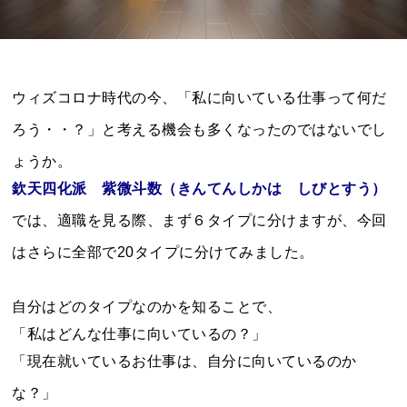
ウィズコロナ時代の今、「私に向いている仕事って何だ
ろう・・？」と考える機会も多くなったのではないでし
ょうか。
欽天四化派 紫微斗数（きんてんしかは しびとすう）
では、適職を見る際、まず６タイプに分けますが、今回
はさらに全部で20タイプに分けてみました。
自分はどのタイプなのかを知ることで、
「私はどんな仕事に向いているの？」
「現在就いているお仕事は、自分に向いているのか
な？」