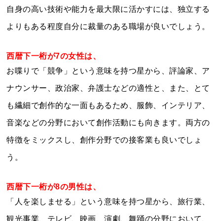
自身の高い技術や能力を最大限に活かすには、独立する
よりもある程度自分に裁量のある職場が良いでしょう。
西暦下一桁が7の女性は、
お喋りで「競争」という意味を持つ星から、評論家、ア
ナウンサー、政治家、弁護士などの適性と、また、とて
も繊細で創作的な一面もあるため、服飾、インテリア、
音楽などの分野において創作活動にも向きます。両方の
特徴をミックスし、創作分野での接客業も良いでしょ
う。
西暦下一桁が8の男性は、
「人を楽しませる」という意味を持つ星から、旅行業、
観光事業、テレビ、映画、演劇、舞踊の分野において、