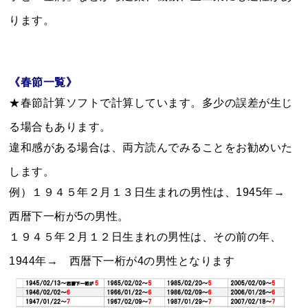
ります。
《春節一覧》
★春節計算ソフトで計算しています。多少の誤差が生じ
る場合もあります。
違和感がある場合は、両方読んでみることをお勧めいた
します。
例）１９４５年２月１３日生まれの男性は、1945年→
西暦下一桁が5の男性。
１９４５年２月１２日生まれの男性は、その前の年、
1944年→ 西暦下一桁が4の男性となります