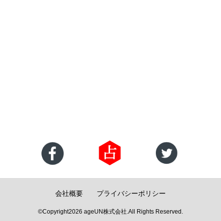
会社概要
プライバシーポリシー
©Copyright2026
ageUN株式会社
.All Rights Reserved.