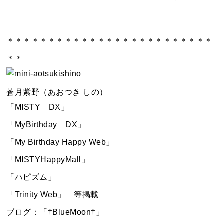
＊＊＊＊＊＊＊＊＊＊＊＊＊＊＊＊＊＊＊＊＊＊＊＊＊
＊＊
蒼月紫野（あおつき しの）
「MISTY DX」
「MyBirthday DX」
「My Birthday Happy Web」
「MISTYHappyMall」
「ハピズム」
「Trinity Web」 等掲載
ブログ：「†BlueMoon†」