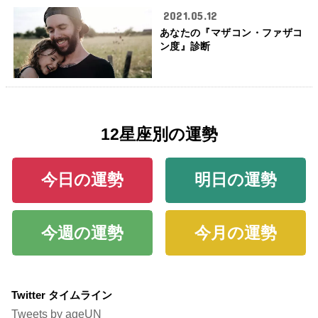
2021.05.12
あなたの『マザコン・ファザコ
ン度』診断
12星座別の運勢
今日の運勢
明日の運勢
今週の運勢
今月の運勢
Twitter タイムライン
Tweets by ageUN