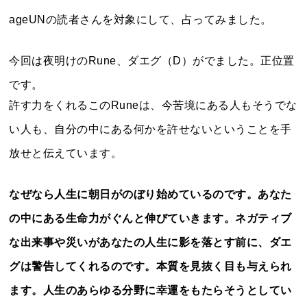
ageUNの読者さんを対象にして、占ってみました。
今回は夜明けのRune、ダエグ（D）がでました。正位置
です。
許す力をくれるこのRuneは、今苦境にある人もそうでな
い人も、自分の中にある何かを許せないということを手
放せと伝えています。
なぜなら人生に朝日がのぼり始めているのです。あなた
の中にある生命力がぐんと伸びていきます。ネガティブ
な出来事や災いがあなたの人生に影を落とす前に、ダエ
グは警告してくれるのです。本質を見抜く目も与えられ
ます。人生のあらゆる分野に幸運をもたらそうとしてい