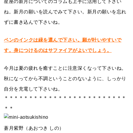
星座の新月についてのコラムも上手に活用して下さい
ね。新月の願いを読んでみて下さい。新月の願いを忘れ
ずに書き込んで下さいね。
ペンのインクは緑を選んで下さい。願が叶いやすいで
す。身につけるのはサファイアがよいでしょう。
今月は夏の疲れを癒すことに注意深くなって下さいね。
秋になってから不調ということのないように、しっかり
自分を充電して下さいね。
＊＊＊＊＊＊＊＊＊＊＊＊＊＊＊＊＊＊＊＊＊＊＊＊＊
＊＊
蒼月紫野（あおつき しの）