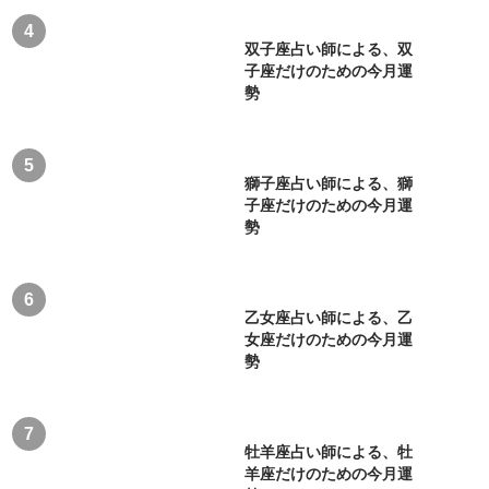
双子座占い師による、双
子座だけのための今月運
勢
獅子座占い師による、獅
子座だけのための今月運
勢
乙女座占い師による、乙
女座だけのための今月運
勢
牡羊座占い師による、牡
羊座だけのための今月運