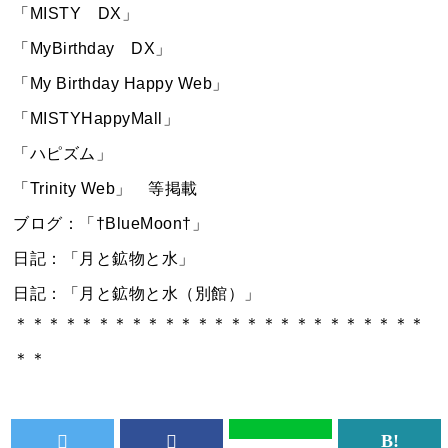
「MISTY DX」
「MyBirthday DX」
「My Birthday Happy Web」
「MISTYHappyMall」
「ハピズム」
「Trinity Web」 等掲載
ブログ：「†BlueMoon†」
日記：「月と鉱物と水」
日記：「月と鉱物と水（別館）」
＊＊＊＊＊＊＊＊＊＊＊＊＊＊＊＊＊＊＊＊＊＊＊＊＊
＊＊