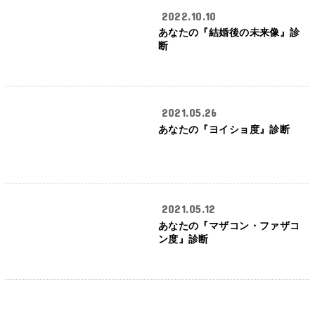
2022.10.10
あなたの『結婚後の未来像』診
断
2021.05.26
あなたの『ヨイショ度』診断
2021.05.12
あなたの『マザコン・ファザコ
ン度』診断