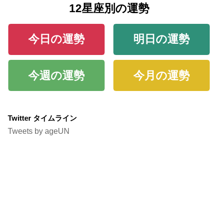
12星座別の運勢
今日の運勢
明日の運勢
今週の運勢
今月の運勢
Twitter タイムライン
Tweets by ageUN