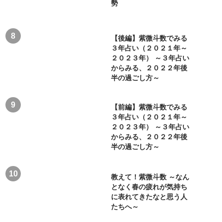
勢
【後編】紫微斗数でみる
３年占い（２０２１年～
２０２３年） ～３年占い
からみる、２０２２年後
半の過ごし方～
【前編】紫微斗数でみる
３年占い（２０２１年～
２０２３年） ～３年占い
からみる、２０２２年後
半の過ごし方～
教えて！紫微斗数 ～なん
となく春の疲れが気持ち
に表れてきたなと思う人
たちへ～