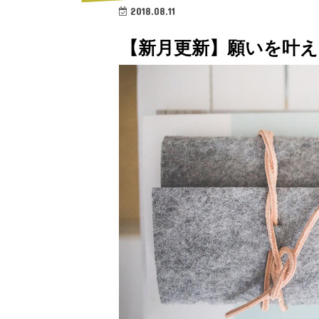
2018.08.11
【新月更新】願いを叶える