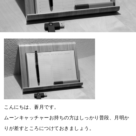
こんにちは、蒼月です。
ムーンキャッチャーお持ちの方はしっかり普段、月明か
りが差すところにつけておきましょう。