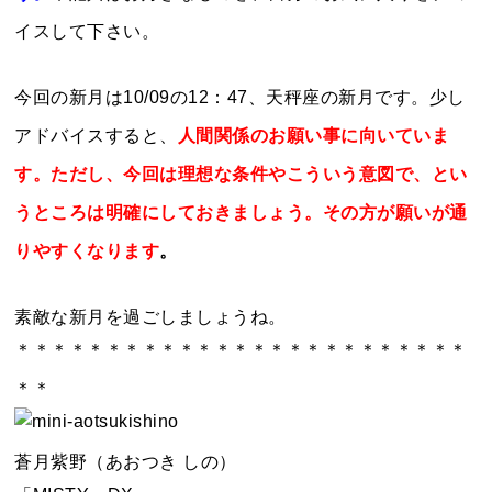
イスして下さい。
今回の新月は10/09の12：47、天秤座の新月です。少し
アドバイスすると、
人間関係のお願い事に向いていま
す。ただし、今回は理想な条件やこういう意図で、とい
うところは明確にしておきましょう。その方が願いが通
りやすくなります
。
素敵な新月を過ごしましょうね。
＊＊＊＊＊＊＊＊＊＊＊＊＊＊＊＊＊＊＊＊＊＊＊＊＊
＊＊
蒼月紫野（あおつき しの）