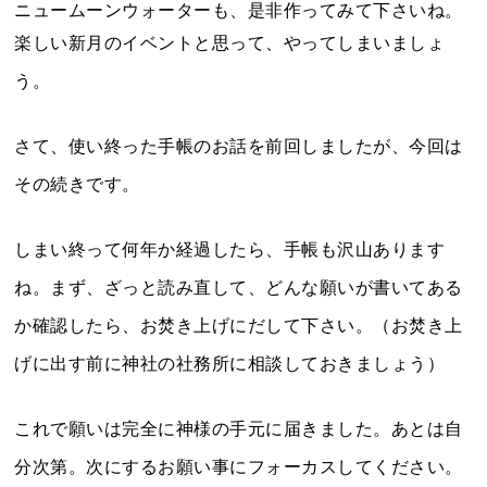
ニュームーンウォーターも、是非作ってみて下さいね。
楽しい新月のイベントと思って、やってしまいましょ
う。
さて、使い終った手帳のお話を前回しましたが、今回は
その続きです。
しまい終って何年か経過したら、手帳も沢山あります
ね。まず、ざっと読み直して、どんな願いが書いてある
か確認したら、お焚き上げにだして下さい。（お焚き上
げに出す前に神社の社務所に相談しておきましょう）
これで願いは完全に神様の手元に届きました。あとは自
分次第。次にするお願い事にフォーカスしてください。