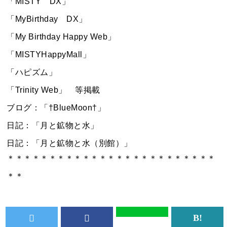
「MISTY DX」
「MyBirthday DX」
「My Birthday Happy Web」
「MISTYHappyMall」
「ハピズム」
「Trinity Web」 等掲載
ブログ：「†BlueMoon†」
日記：「月と鉱物と水」
日記：「月と鉱物と水（別館）」
＊＊＊＊＊＊＊＊＊＊＊＊＊＊＊＊＊＊＊＊＊＊＊＊＊
＊＊