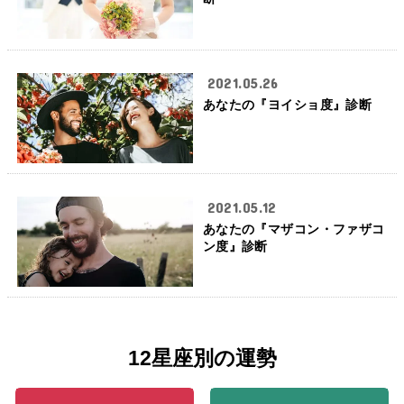
2021.05.26
あなたの『ヨイショ度』診断
2021.05.12
あなたの『マザコン・ファザコ
ン度』診断
12星座別の運勢