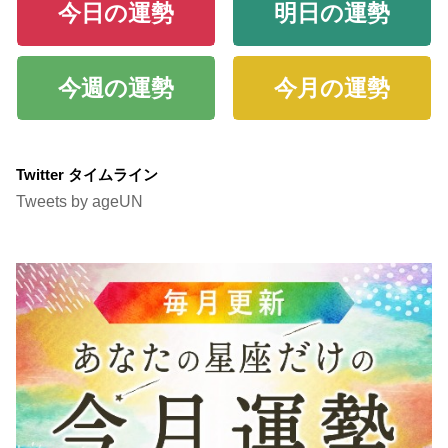
今日の運勢
明日の運勢
今週の運勢
今月の運勢
Twitter タイムライン
Tweets by ageUN