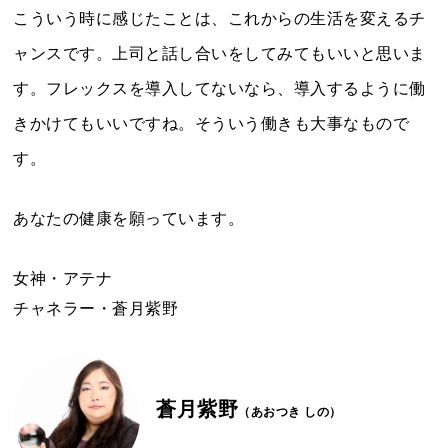
こういう時に感じたことは、これからの生活を変えるチ
ャンスです。上司と話し合いをしてみてもいいと思いま
す。フレックスを導入してないなら、導入するように働
きかけてもいいですね。そういう働きも大事なもので
す。
あなたの健康を願っています。
女神・アテナ
チャネラー・蒼月紫野
蒼月紫野
（あおつき しの）