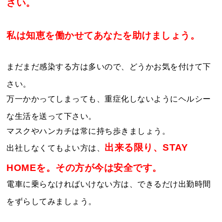
さい。
私は知恵を働かせてあなたを助けましょう。
まだまだ感染する方は多いので、どうかお気を付けて下
さい。
万一かかってしまっても、重症化しないようにヘルシー
な生活を送って下さい。
マスクやハンカチは常に持ち歩きましょう。
出来る限り、STAY
出社しなくてもよい方は、
HOMEを。その方が今は安全です。
電車に乗らなければいけない方は、できるだけ出勤時間
をずらしてみましょう。