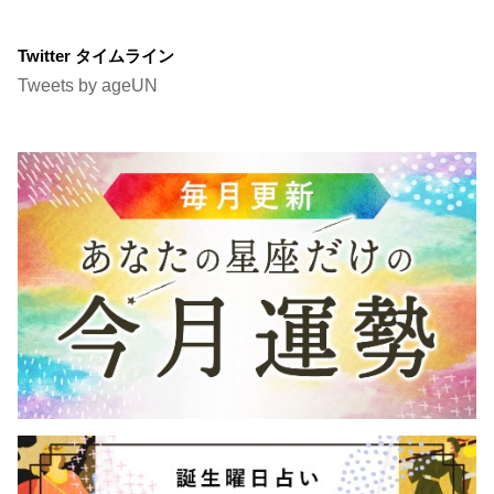
Twitter タイムライン
Tweets by ageUN