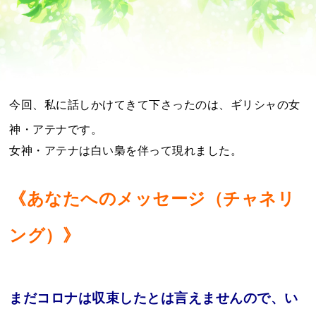
今回、私に話しかけてきて下さったのは、ギリシャの女
神・アテナです。
女神・アテナは白い梟を伴って現れました。
《あなたへのメッセージ（チャネリ
ング）》
まだコロナは収束したとは言えませんので、い