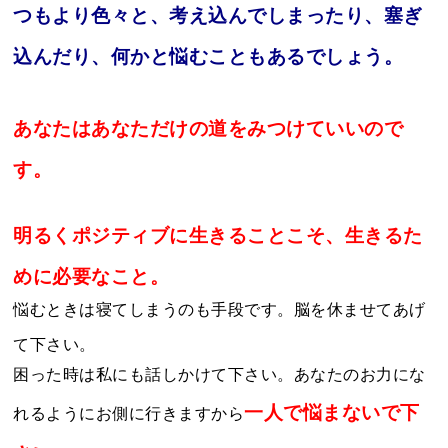
つもより色々と、考え込んでしまったり、塞ぎ
込んだり、何かと悩むこともあるでしょう。
あなたはあなただけの道をみつけていいので
す。
明るくポジティブに生きることこそ、生きるた
めに必要なこと。
悩むときは寝てしまうのも手段です。脳を休ませてあげ
て下さい。
困った時は私にも話しかけて下さい。あなたのお力にな
一人で悩まないで下
れるようにお側に行きますから