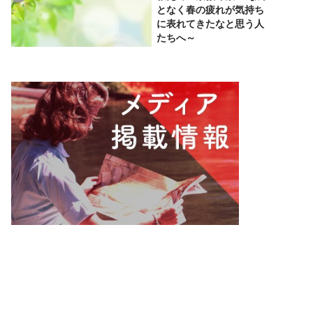
となく春の疲れが気持ち
に表れてきたなと思う人
たちへ～