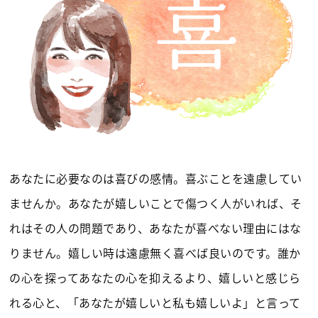
あなたに必要なのは喜びの感情。喜ぶことを遠慮してい
ませんか。あなたが嬉しいことで傷つく人がいれば、そ
れはその人の問題であり、あなたが喜べない理由にはな
りません。嬉しい時は遠慮無く喜べば良いのです。誰か
の心を探ってあなたの心を抑えるより、嬉しいと感じら
れる心と、「あなたが嬉しいと私も嬉しいよ」と言って