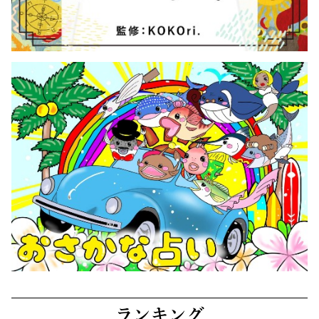
ランキング