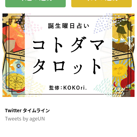
Twitter タイムライン
Tweets by ageUN