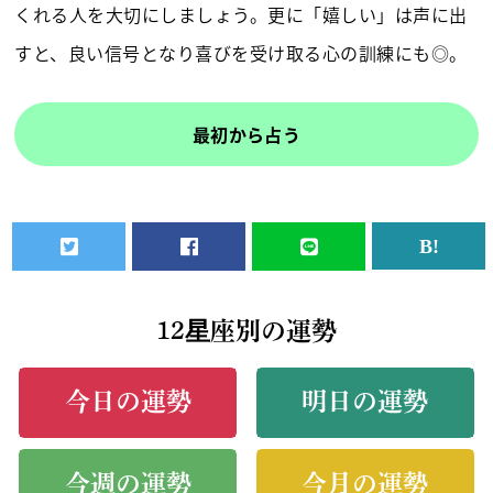
くれる人を大切にしましょう。更に「嬉しい」は声に出
すと、良い信号となり喜びを受け取る心の訓練にも◎。
最初から占う
12星座別の運勢
今日の運勢
明日の運勢
今週の運勢
今月の運勢