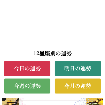
12星座別の運勢
今日の運勢
明日の運勢
今週の運勢
今月の運勢