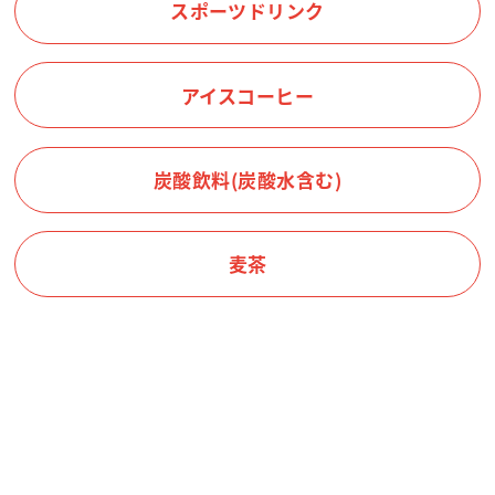
スポーツドリンク
アイスコーヒー
炭酸飲料(炭酸水含む)
麦茶