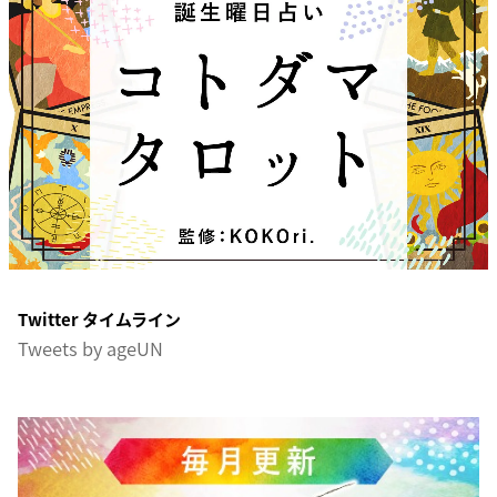
Twitter タイムライン
Tweets by ageUN