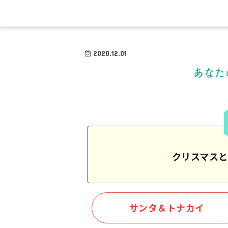
2020.12.01
あなた
クリスマスと
サンタ＆トナカイ