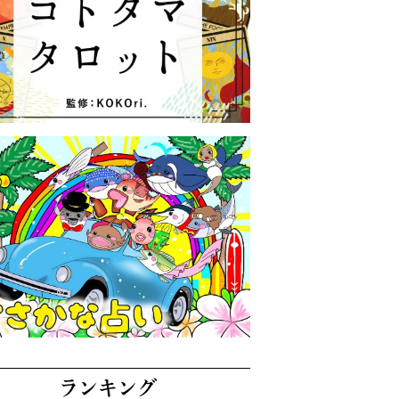
ランキング