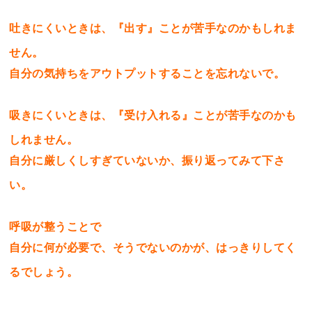
吐きにくいときは、『出す』ことが苦手なのかもしれま
せん。
自分の気持ちをアウトプットすることを忘れないで。
吸きにくいときは、『受け入れる』ことが苦手なのかも
しれません。
自分に厳しくしすぎていないか、振り返ってみて下さ
い。
呼吸が整うことで
自分に何が必要で、そうでないのかが、はっきりしてく
るでしょう。