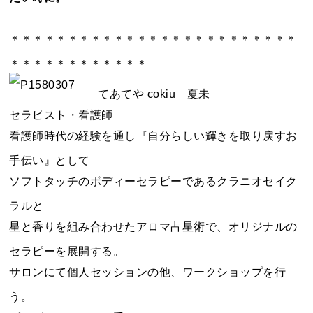
＊＊＊＊＊＊＊＊＊＊＊＊＊＊＊＊＊＊＊＊＊＊＊＊＊
＊＊＊＊＊＊＊＊＊＊＊＊
てあてや cokiu 夏未
セラピスト・看護師
看護師時代の経験を通し『自分らしい輝きを取り戻すお
手伝い』として
ソフトタッチのボディーセラピーであるクラニオセイク
ラルと
星と香りを組み合わせたアロマ占星術で、オリジナルの
セラピーを展開する。
サロンにて個人セッションの他、ワークショップを行
う。