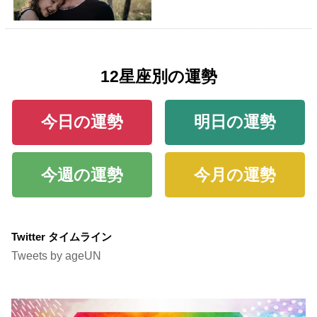
12星座別の運勢
今日の運勢
明日の運勢
今週の運勢
今月の運勢
Twitter タイムライン
Tweets by ageUN