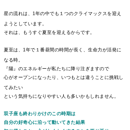
星の流れは、1年の中でも１つのクライマックスを迎え
ようとしています。
それは、もうすぐ夏至を迎えるからです。
夏至は、1年で１番昼間の時間が長く、生命力が活発に
なる時。
『陽』のエネルギーが私たちに降り注ぎますので
心がオープンになったり、いつもとは違うことに挑戦し
てみたい
という気持ちになりやすい人も多いかもしれません。
双子座も終わりかけのこの時期は
自分の好奇心に沿って動いてきた結果