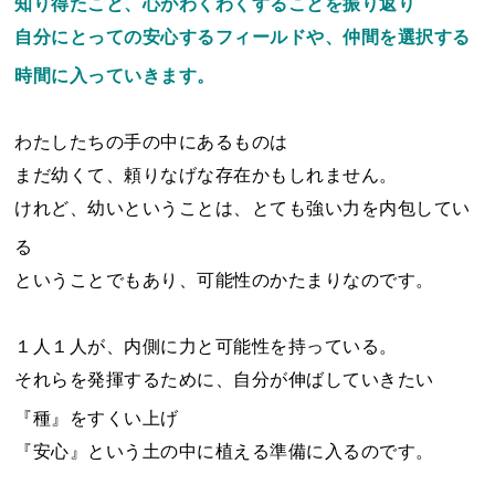
知り得たこと、心がわくわくすることを振り返り
自分にとっての安心するフィールドや、仲間を選択する
時間に入っていきます。
わたしたちの手の中にあるものは
まだ幼くて、頼りなげな存在かもしれません。
けれど、幼いということは、とても強い力を内包してい
る
ということでもあり、可能性のかたまりなのです。
１人１人が、内側に力と可能性を持っている。
それらを発揮するために、自分が伸ばしていきたい
『種』をすくい上げ
『安心』という土の中に植える準備に入るのです。