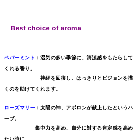
Best choice of aroma
ペパーミント
：湿気の多い季節に、清涼感をもたらして
くれる香り。
神経を回復し、はっきりとビジョンを描
くのを助けてくれます。
ローズマリー
：太陽の神、アポロンが献上したというハ
ーブ。
集中力を高め、自分に対する肯定感を高め
たい時に。