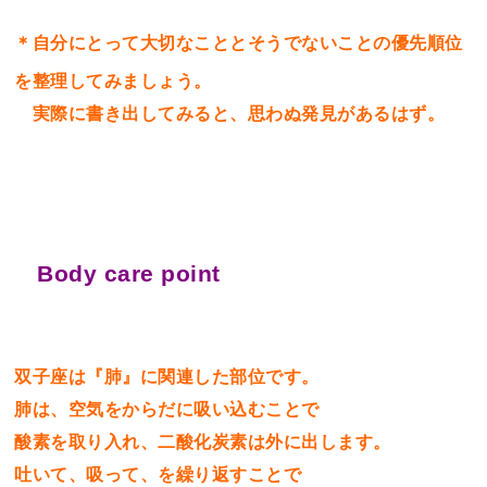
＊自分にとって大切なこととそうでないことの優先順位
を整理してみましょう。
実際に書き出してみると、思わぬ発見があるはず。
Body care point
双子座は『肺』に関連した部位です。
肺は、空気をからだに吸い込むことで
酸素を取り入れ、二酸化炭素は外に出します。
吐いて、吸って、を繰り返すことで