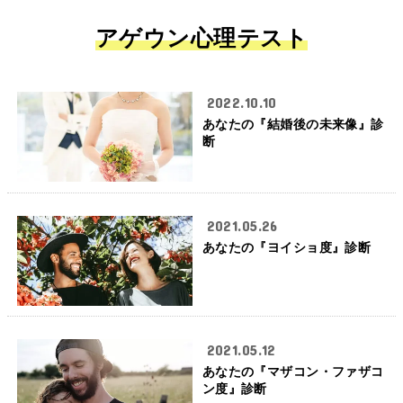
アゲウン心理テスト
2022.10.10
あなたの『結婚後の未来像』診
断
2021.05.26
あなたの『ヨイショ度』診断
2021.05.12
あなたの『マザコン・ファザコ
ン度』診断