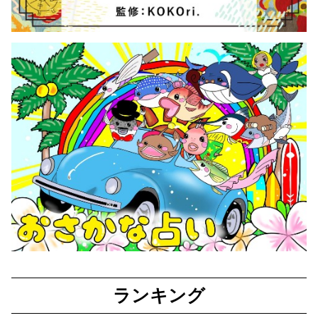
ランキング