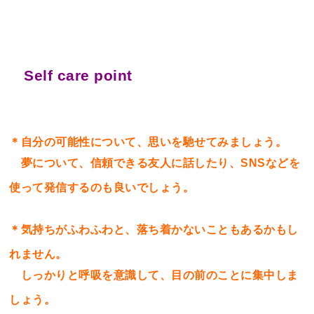
Self care point
＊自分の可能性について、思いを馳せてみましょう。
夢について、信頼できる友人に話したり、SNSなどを
使って発信するのも良いでしょう。
＊気持ちがふわふわと、落ち着かないこともあるかもし
れません。
しっかりと呼吸を意識して、目の前のことに集中しま
しょう。