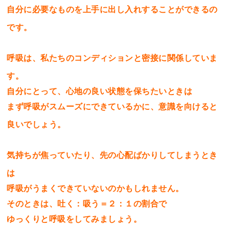
自分に必要なものを上手に出し入れすることができるの
です。
呼吸は、私たちのコンディションと密接に関係していま
す。
自分にとって、心地の良い状態を保ちたいときは
まず呼吸がスムーズにできているかに、意識を向けると
良いでしょう。
気持ちが焦っていたり、先の心配ばかりしてしまうとき
は
呼吸がうまくできていないのかもしれません。
そのときは、吐く：吸う＝２：１の割合で
ゆっくりと呼吸をしてみましょう。