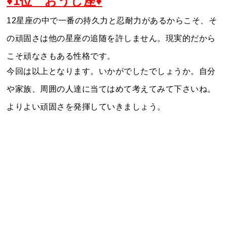
♦1位 おうし座♦
12星座の中で一番の持久力と忍耐力があるからこそ、そ
の頑固さは他の星座の追随を許しません。現実的だから
こそ頑なさもある性格です。
今回は以上となります。いかがでしたでしょうか。自分
や家族、周囲の人達に当てはめて考えてみて下さいね。
よりよい頑固さを発揮していきましょう。