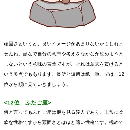
頑固さというと、良いイメージがあまりないかもしれま
せんね。頑なで自分の意志や考えをなかなか改めようと
しないという意味の言葉ですが、それは意志を貫けると
いう美点でもあります。長所と短所は紙一重。では、12
位から順に見ていきましょう。
<12位 ふたご
座>
何と言ってもふたご座は機を見る達人であり、非常に柔
軟な性格ですから頑固さとはほど遠い性格です。極めて