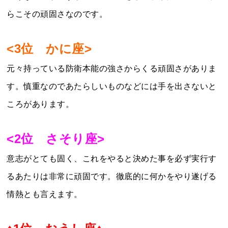
らこその頑固さなのです。
<3位 かに座>
元々持っている防衛本能の強さからくる頑固さがありま
す。慎重なのであたらしいものなどには手を出さないと
ころがあります。
<2位 さそり座>
意志がとても固く、これをやると決めた事を必ず実行す
るあたりは非常に頑固です。徹底的に何かをやり遂げる
情熱とも言えます。