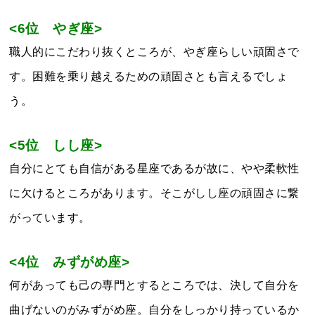
<6位 やぎ座>
職人的にこだわり抜くところが、やぎ座らしい頑固さで
す。困難を乗り越えるための頑固さとも言えるでしょ
う。
<5位 しし座>
自分にとても自信がある星座であるが故に、やや柔軟性
に欠けるところがあります。そこがしし座の頑固さに繋
がっています。
<4位 みずがめ座>
何があっても己の専門とするところでは、決して自分を
曲げないのがみずがめ座。自分をしっかり持っているか