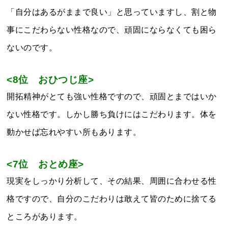
「自分はあるがままで良い」と思っていますし、割と物
事にこだわらない性格なので、頑固にならなくても困ら
ないのです。
<8位 おひつじ座>
開拓精神がとても強い性格ですので、頑固とまではいか
ない性格です。しかし勝ち負けにはこだわります。体を
動かせば忘れやすい所もあります。
<7位 おとめ座>
現実をしっかり分析して、その結果、周囲に合わせる性
格ですので、自分のこだわりは敢えて皆のために捨てる
ところがあります。