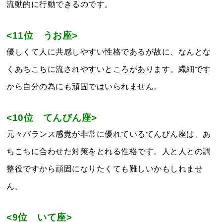
流動的に行動できるのです。
<11位 うお座>
優しくて人に共感しやすい性格であるが故に、なんとな
くあちこちに流されやすいところがあります。繊細です
から自分の為にも頑固ではいられません。
<10位 てんびん座>
元々バランス感覚が非常に優れているてんびん座は、あ
ちこちに合わせた対策をとれる性格です。人と人との調
整役ですから頑固になりたくても難しいかもしれませ
ん。
<9位 いて座>