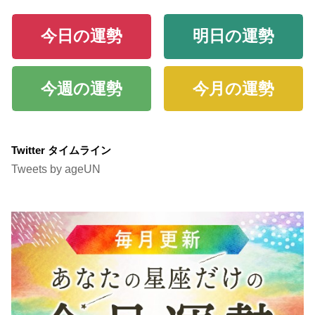
今日の運勢
明日の運勢
今週の運勢
今月の運勢
Twitter タイムライン
Tweets by ageUN