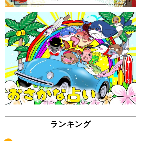
ランキング