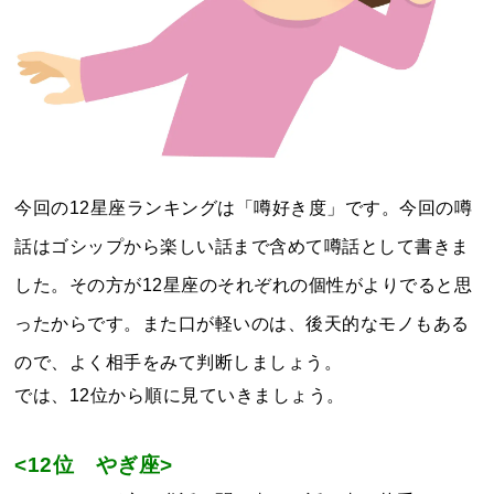
今回の12星座ランキングは「噂好き度」です。今回の噂
話はゴシップから楽しい話まで含めて噂話として書きま
した。その方が12星座のそれぞれの個性がよりでると思
ったからです。また口が軽いのは、後天的なモノもある
ので、よく相手をみて判断しましょう。
では、12位から順に見ていきましょう。
<12位 やぎ
座>