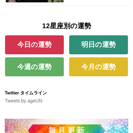
12星座別の運勢
今日の運勢
明日の運勢
今週の運勢
今月の運勢
Twitter タイムライン
Tweets by ageUN