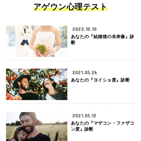
アゲウン心理テスト
2022.10.10
あなたの『結婚後の未来像』診
断
2021.05.26
あなたの『ヨイショ度』診断
2021.05.12
あなたの『マザコン・ファザコ
ン度』診断