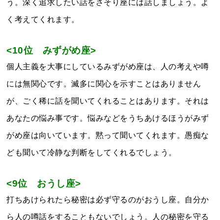
う。深く追求したい話をさそり座には話しましょう。よ
く考えてくれます。
<10位 みずがめ座>
個人主義を大事にしているみずがめ座は、人の考えや噂
には無関心です。滅多に関心を示すことはありません
が、ごく稀に話を聞いてくれることはあります。それは
あなたの悩み事です。悩みなどをうちあけるほうがみず
がめ座は向いています。黙って聞いてくれます。愚痴な
ども聞いて冷静な判断をしてくれるでしょう。
<9位 おうし座>
打ちあけられたら秘密は必ず守るのがおうし座。自分か
ら人の噂話をすることもないでしょう。人の秘密を守る