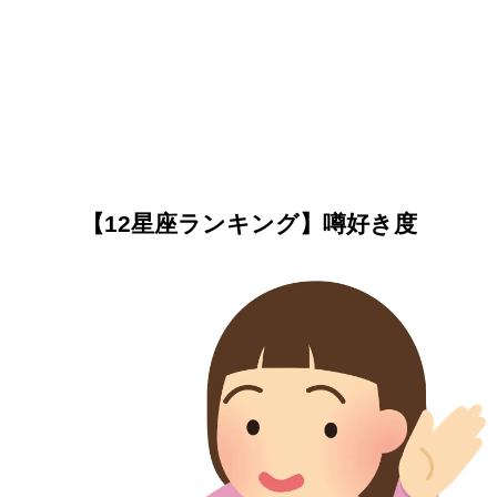
【12星座ランキング】噂好き度