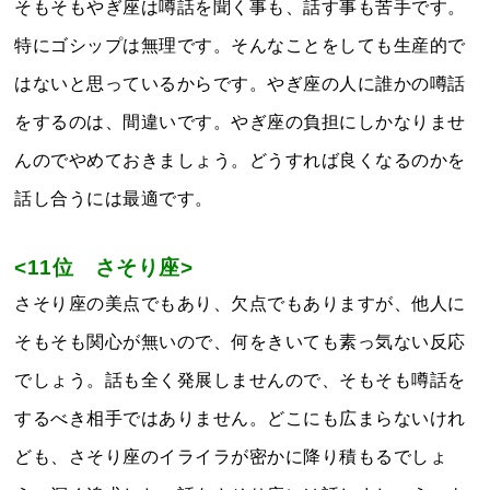
そもそもやぎ座は噂話を聞く事も、話す事も苦手です。
特にゴシップは無理です。そんなことをしても生産的で
はないと思っているからです。やぎ座の人に誰かの噂話
をするのは、間違いです。やぎ座の負担にしかなりませ
んのでやめておきましょう。どうすれば良くなるのかを
話し合うには最適です。
<11位 さそり座>
さそり座の美点でもあり、欠点でもありますが、他人に
そもそも関心が無いので、何をきいても素っ気ない反応
でしょう。話も全く発展しませんので、そもそも噂話を
するべき相手ではありません。どこにも広まらないけれ
ども、さそり座のイライラが密かに降り積もるでしょ