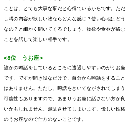
ことは、とても大事な事だと心得ているからです。ただ
し噂の内容が欲しい物ならどんな感じ？使い心地はどう
なの？と細かく聞いてくるでしょう。物欲や食欲が絡む
ことを話して楽しい相手です。
<8位 うお座>
誰かの噂話をしているところに遭遇しやすいのがうお座
です。ですが聞き役なだけで、自分から噂話をすること
はありません。ただし、噂話をきいてながされてしまう
可能性もありますので、あまりうお座に話さない方が良
いかもしれません。混乱させてしまいます。優しい性格
のうお座なので仕方のないことです。