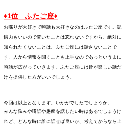
♦1位 ふたご座♦
お喋りが大好きで噂話も大好きなのはふたご座です。記
憶力もいいので聞いたことは忘れないですから、絶対に
知られたくないことは、ふたご座には話さないことで
す。人から情報を聞くことも上手なのであっというまに
噂話が広がっていきます。ふたご座には皆が楽しい話だ
けを提供した方がいいでしょう。
今回は以上となります。いかがでしたでしょうか。
みんな悩みや噂話や愚痴を話したい時はあるでしょうけ
れど、どんな時に誰に話せば良いか、考えてからなら上