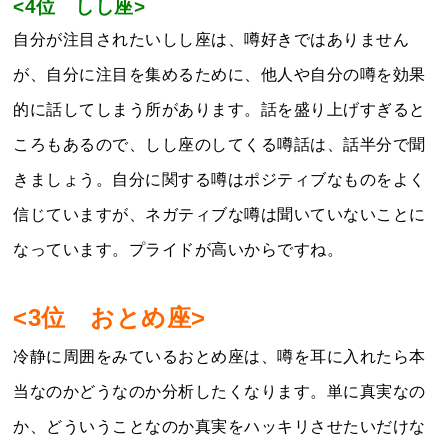
<4位 しし座>
自分が注目されたいしし座は、噂好きではありません
が、自分に注目を集めるために、他人や自分の噂を効果
的に話してしまう所があります。話を盛り上げすぎると
ころもあるので、しし座のしてくる噂話は、話半分で聞
きましょう。自分に関する噂はポジティブなものをよく
信じていますが、ネガティブな噂は聞いていないことに
なっています。プライドが高いからですね。
<3位 おとめ座>
冷静に周囲をみているおとめ座は、噂を耳に入れたら本
当なのかどうなのか分析したくなります。単に真実なの
か、どういうことなのか真実をハッキリさせたいだけな