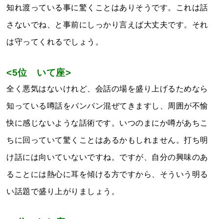
知れ渡っている事に驚くことはありそうです。これは話
さないでね、と事前にしっかり言えば大丈夫です。それ
は守ってくれるでしょう。
<5位 いて座>
全く悪気はないけれど、会話の場を盛り上げるためなら
知っている噂話をバンバン混ぜてきますし、周囲が不愉
快に感じないような話術です。いつのまにか噂があちこ
ちに回っていて驚くことはあるかもしれません。打ち明
け話には向いていないですね。ですが、自分の興味のあ
ることには熱心に耳を傾ける方ですから、そういう明る
い話題で盛り上がりましょう。