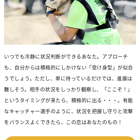
いつでも冷静に状況判断ができるあなた。アプローチ
も、自分からは積極的にしかけない「受け身型」が似合
うでしょう。ただし、単に待っているだけでは、進展は
難しそう。相手の状況をしっかり観察し、「ここぞ！」
というタイミングが来たら、積極的に出る・・・。有能
なキャッチャー選手のように、状況を把握し守りと攻撃
をバランスよくできたら、この恋はあなたのもの！