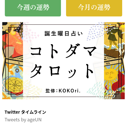
今週の運勢
今月の運勢
Twitter タイムライン
Tweets by ageUN