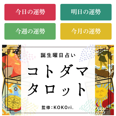
今日の運勢
明日の運勢
今週の運勢
今月の運勢