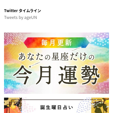
Twitter タイムライン
Tweets by ageUN