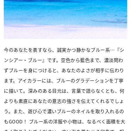
今のあなたを表すなら、誠実かつ静かなブルー系…『シ
ンシアー・ブルー』です。空色から藍色まで、濃淡問わ
ずブルーを身につけると、あなたのよさが相手に伝わり
ます。アイカラーには、ブルーのグラデーションを丁寧
に描いて。深みのある目元は、言葉で語らなくとも、何
よりも素直にあなたの意志の強さを伝えてくれるでしょ
う。また、遊び心で濃いブルーのネイルを取り入れるの
もGOOD！ ブルー系の洋服や小物は、なるべく面積を大