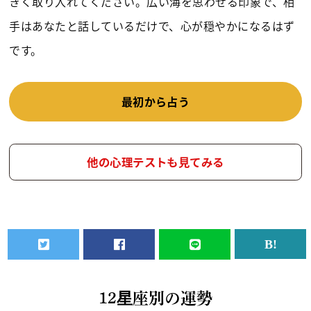
きく取り入れてください。広い海を思わせる印象で、相
手はあなたと話しているだけで、心が穏やかになるはず
です。
最初から占う
他の心理テストも見てみる
12星座別の運勢