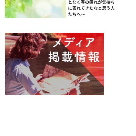
となく春の疲れが気持ち
に表れてきたなと思う人
たちへ～