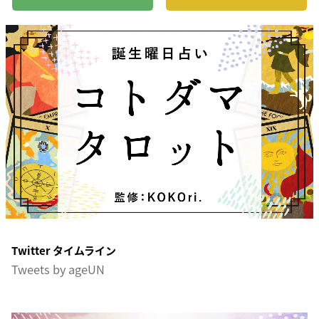
Twitter タイムライン
Tweets by ageUN