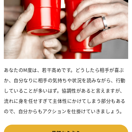
あなたのM度は、若干高めです。どうしたら相手が喜ぶ
か、自分なりに相手の気持ちや状況を読みながら、行動
していることが多いはず。協調性があると言えますが、
流れに身を任せすぎて主体性にかけてしまう部分もある
ので、自分からもアクションを仕掛けていきましょう。