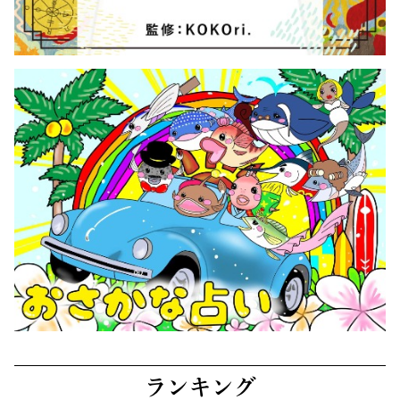
ランキング