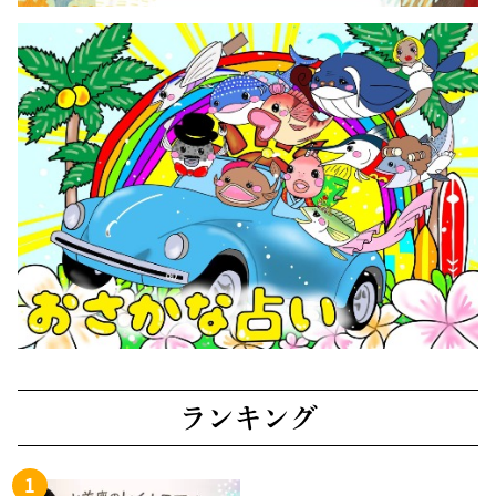
ランキング