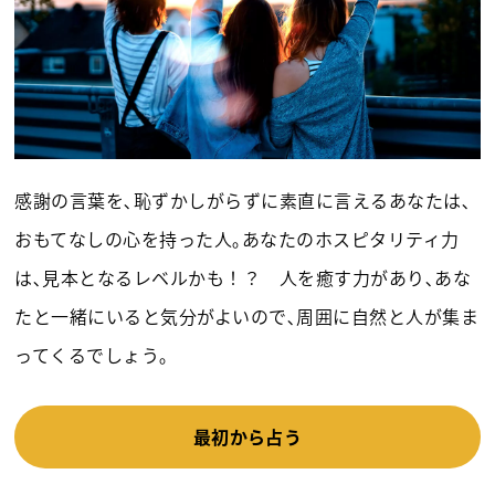
感謝の言葉を､恥ずかしがらずに素直に言えるあなたは､
おもてなしの心を持った人｡あなたのホスピタリティ力
は､見本となるレベルかも！？ 人を癒す力があり､あな
たと一緒にいると気分がよいので､周囲に自然と人が集ま
ってくるでしょう｡
最初から占う