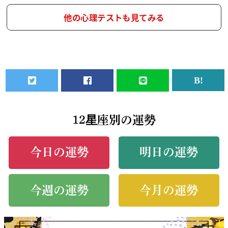
他の心理テストも見てみる
12星座別の運勢
今日の運勢
明日の運勢
今週の運勢
今月の運勢