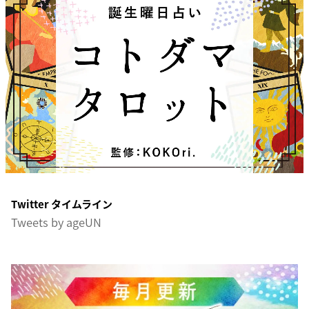
Twitter タイムライン
Tweets by ageUN