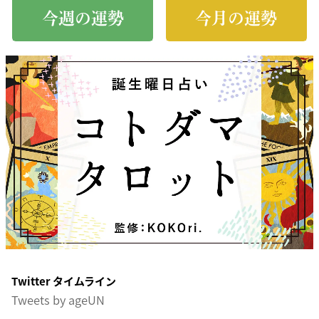
今週の運勢
今月の運勢
Twitter タイムライン
Tweets by ageUN