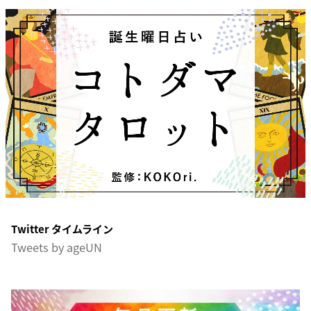
Twitter タイムライン
Tweets by ageUN