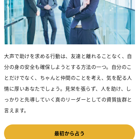
大声で助けを求める行動は、友達と離れることなく、自
分の身の安全も確保しようとする方法の一つ。自分のこ
とだけでなく、ちゃんと仲間のことを考え、気を配る人
情に厚いあなたでしょう。見栄を張らず、人を助け、し
っかりと先導していく真のリーダーとしての資質抜群と
言えます。
最初から占う