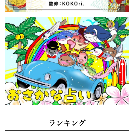
ランキング