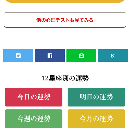
他の心理テストも見てみる
12星座別の運勢
今日の運勢
明日の運勢
今週の運勢
今月の運勢