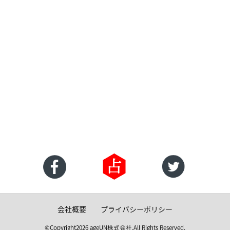
会社概要
プライバシーポリシー
©Copyright2026
ageUN株式会社
.All Rights Reserved.