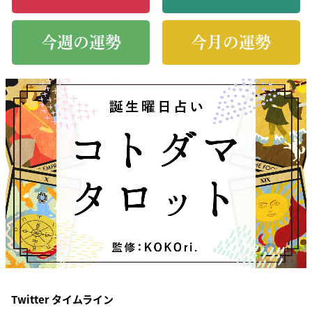
今週の運勢
今月の運勢
Twitter タイムライン