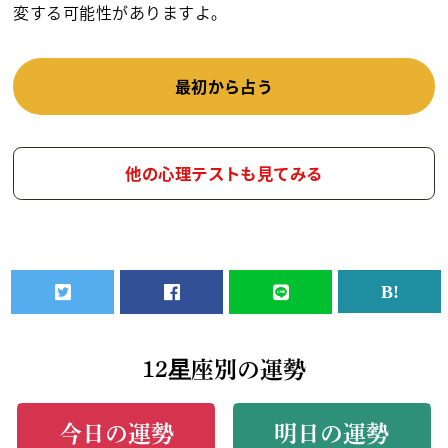
変する可能性がありますよ｡
最初から占う
他の心理テストも見てみる
12星座別の運勢
今日の運勢
明日の運勢