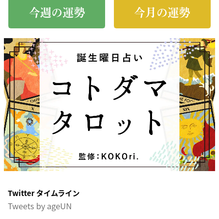
今週の運勢
今月の運勢
Twitter タイムライン
Tweets by ageUN