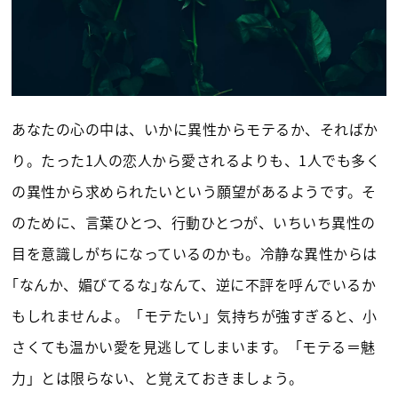
あなたの心の中は、いかに異性からモテるか、そればか
り。たった1人の恋人から愛されるよりも、1人でも多く
の異性から求められたいという願望があるようです。そ
のために、言葉ひとつ、行動ひとつが、いちいち異性の
目を意識しがちになっているのかも。冷静な異性からは
｢なんか、媚びてるな｣なんて、逆に不評を呼んでいるか
もしれませんよ。「モテたい」気持ちが強すぎると、小
さくても温かい愛を見逃してしまいます。「モテる＝魅
力」とは限らない、と覚えておきましょう。