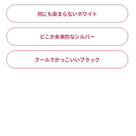
何にも染まらないホワイト
どこか未来的なシルバー
クールでかっこいいブラック