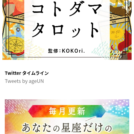
Twitter タイムライン
Tweets by ageUN