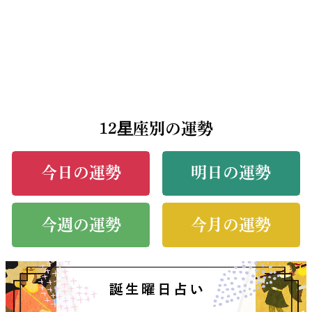
12星座別の運勢
今日の運勢
明日の運勢
今週の運勢
今月の運勢