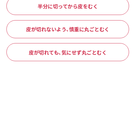
半分に切ってから皮をむく
皮が切れないよう､慎重に丸ごとむく
皮が切れても､気にせず丸ごとむく