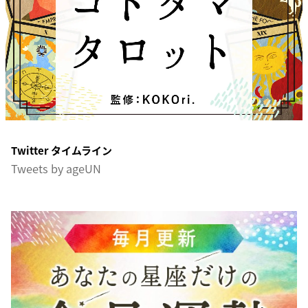
Twitter タイムライン
Tweets by ageUN