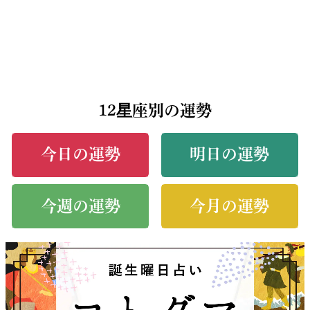
12星座別の運勢
今日の運勢
明日の運勢
今週の運勢
今月の運勢