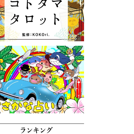
ランキング