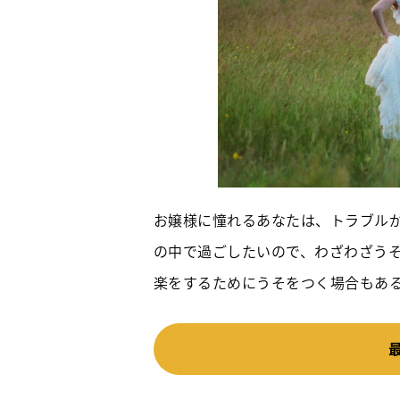
お嬢様に憧れるあなたは、トラブル
の中で過ごしたいので、わざわざう
楽をするためにうそをつく場合もあ