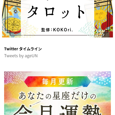
Twitter タイムライン
Tweets by ageUN