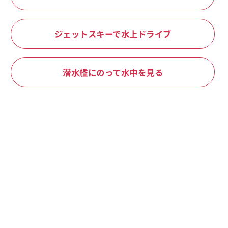
ジェットスキーで水上ドライブ
潜水艦にのって水中を見る