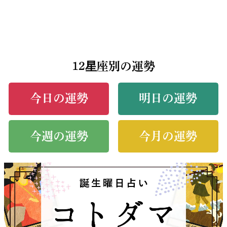
12星座別の運勢
今日の運勢
明日の運勢
今週の運勢
今月の運勢