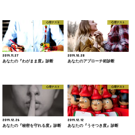
心理テスト
心理テスト
2019.11.27
2019.10.28
あなたの『わがまま度』診断
あなたのアプローチ術診断
心理テスト
心理テスト
2019.12.26
2019.12.12
あなたの『秘密を守れる度』診断
あなたの『うそつき度』診断