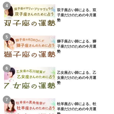
双子座占い師による、双
子座だけのための今月運
勢
獅子座占い師による、獅
子座だけのための今月運
勢
乙女座占い師による、乙
女座だけのための今月運
勢
牡羊座占い師による、牡
羊座だけのための今月運