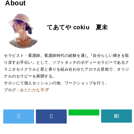
About
てあてや cokiu 夏未
セラピスト・看護師。看護師時代の経験を通し『自分らしい輝きを取
り戻すお手伝い』として、ソフトタッチのボディーセラピーであるク
ラニオセイクラルと星と香りを組み合わせたアロマ占星術で、オリジ
ナルのセラピーを展開する。
サロンにて個人セッションの他、ワークショップを行う。
ブログ：
あたたかな手