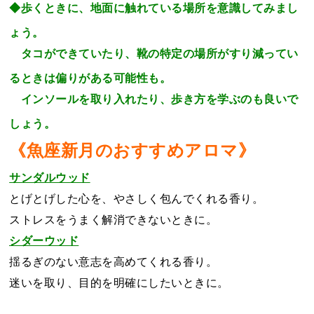
◆歩くときに、地面に触れている場所を意識してみまし
ょう。
タコができていたり、靴の特定の場所がすり減ってい
るときは偏りがある可能性も。
インソールを取り入れたり、歩き方を学ぶのも良いで
しょう。
《魚座新月のおすすめアロマ》
サンダルウッド
とげとげした心を、やさしく包んでくれる香り。
ストレスをうまく解消できないときに。
シダーウッド
揺るぎのない意志を高めてくれる香り。
迷いを取り、目的を明確にしたいときに。