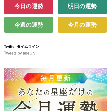
今日の運勢
明日の運勢
今週の運勢
今月の運勢
Twitter タイムライン
Tweets by ageUN