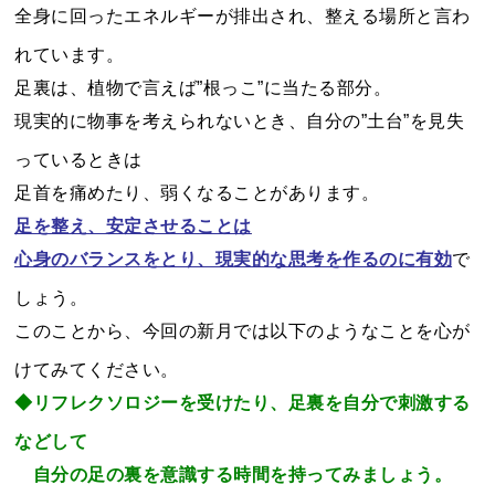
全身に回ったエネルギーが排出され、整える場所と言わ
れています。
足裏は、植物で言えば”根っこ”に当たる部分。
現実的に物事を考えられないとき、自分の”土台”を見失
っているときは
足首を痛めたり、弱くなることがあります。
足を整え、安定させることは
心身のバランスをとり、現実的な思考を作るのに有効
で
しょう。
このことから、今回の新月では以下のようなことを心が
けてみてください。
◆リフレクソロジーを受けたり、足裏を自分で刺激する
などして
自分の足の裏を意識する時間を持ってみましょう。