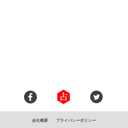
会社概要
プライバシーポリシー