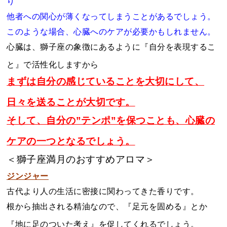
り
他者への関心が薄くなってしまうことがあるでしょう。
このような場合、心臓へのケアが必要かもしれません。
心臓は、獅子座の象徴にあるように『自分を表現するこ
と』で活性化しますから
まずは自分の感じていることを大切にして、
日々を送ることが大切です。
そして、自分の”テンポ”を保つことも、心臓の
ケアの一つとなるでしょう。
＜獅子座満月のおすすめアロマ＞
ジンジャー
古代より人の生活に密接に関わってきた香りです。
根から抽出される精油なので、『足元を固める』とか
『地に足のついた考え』を促してくれるでしょう。