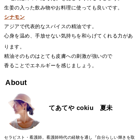
生姜の入った飲み物やお料理に使っても良いです。
シナモン
アジアで代表的なスパイスの精油です。
心身を温め、手放せない気持ちを和らげてくれる力があ
ります。
精油そのものはとても皮膚への刺激が強いので
香ることでエネルギーを感じましょう。
About
てあてや cokiu 夏未
セラピスト・看護師。看護師時代の経験を通し『自分らしい輝きを取