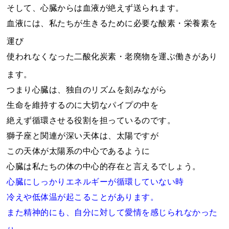
そして、心臓からは血液が絶えず送られます。
血液には、私たちが生きるために必要な酸素・栄養素を
運び
使われなくなった二酸化炭素・老廃物を運ぶ働きがあり
ます。
つまり心臓は、独自のリズムを刻みながら
生命を維持するのに大切なパイプの中を
絶えず循環させる役割を担っているのです。
獅子座と関連が深い天体は、太陽ですが
この天体が太陽系の中心であるように
心臓は私たちの体の中心的存在と言えるでしょう。
心臓にしっかりエネルギーが循環していない時
冷えや低体温が起こることがあります。
また精神的にも、自分に対して愛情を感じられなかった