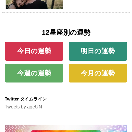
12星座別の運勢
今日の運勢
明日の運勢
今週の運勢
今月の運勢
Twitter タイムライン
Tweets by ageUN