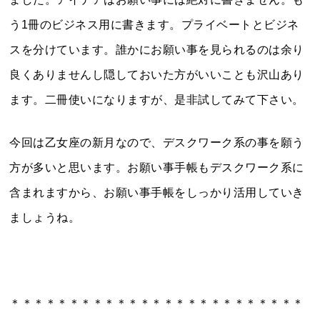
う1冊のビジネス用に書きます。プライベートとビジネ
スを分けています。誰かにお願い事を見られるのは余り
良くありませんし隠しておいた方がいいことも沢山あり
ます。二冊使いになりますが、是非試してみて下さい。
今回は乙女座の新月なので、デスクワーク系の事を願う
方が多いと思います。お願い事手帳もデスクワーク系に
含まれますから、お願い事手帳をしっかり活用していき
ましょうね。
＊＊＊＊＊＊＊＊＊＊＊＊＊＊＊＊＊＊＊＊＊＊＊＊＊