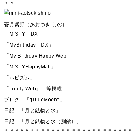
＊＊
蒼月紫野（あおつき しの）
「MISTY DX」
「MyBirthday DX」
「My Birthday Happy Web」
「MISTYHappyMall」
「ハピズム」
「Trinity Web」 等掲載
ブログ：「†BlueMoon†」
日記：「月と鉱物と水」
日記：「月と鉱物と水（別館）」
＊＊＊＊＊＊＊＊＊＊＊＊＊＊＊＊＊＊＊＊＊＊＊＊＊