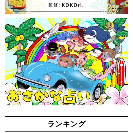
ランキング