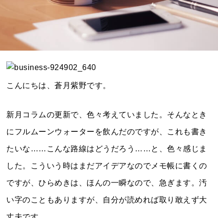
こんにちは、蒼月紫野です。
新月コラムの更新で、色々考えていました。そんなとき
にフルムーンウォーターを飲んだのですが、これも書き
たいな……こんな路線はどうだろう……と、色々感じま
した。こういう時はまだアイデアなのでメモ帳に書くの
ですが、ひらめきは、ほんの一瞬なので、急ぎます。汚
い字のこともありますが、自分が読めれば取り敢えず大
丈夫です。