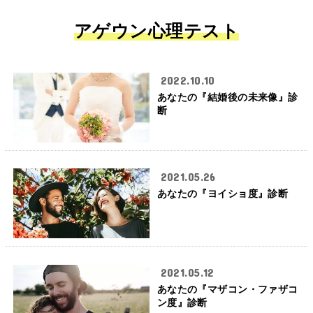
アゲウン心理テスト
2022.10.10
あなたの『結婚後の未来像』診
断
2021.05.26
あなたの『ヨイショ度』診断
2021.05.12
あなたの『マザコン・ファザコ
ン度』診断