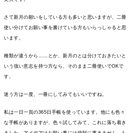
さて新月の願いをしている方も多いと思いますが、二冊
使い分けてお願い事を書けている方もいらっしゃると思
います。
種類が違うから……とか、新月のとは分けておきたいと
いう強い意志を持つ方なら、そのまま二冊使いでOKで
す。
迷う方は一度、一冊にしてみてもいいですね。
私は一日一頁の365日手帳を使っています。他にも色々
な手帳がありますが、色々試してみて、これに落ち着き
ました。アイデアはお願い事には絶対に書きません。も