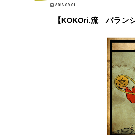
2016.09.01
【KOKOri.流 バ