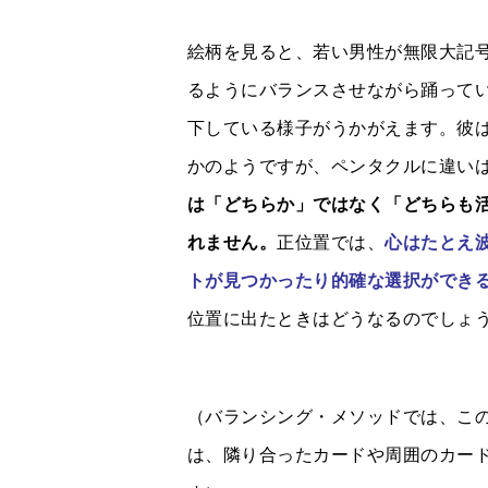
絵柄を見ると、若い男性が無限大記
るようにバランスさせながら踊って
下している様子がうかがえます。彼
かのようですが、ペンタクルに違い
は「どちらか」ではなく「どちらも
れません。
正位置では、
心はたとえ
トが見つかったり的確な選択ができ
位置に出たときはどうなるのでしょ
（バランシング・メソッドでは、こ
は、隣り合ったカードや周囲のカー