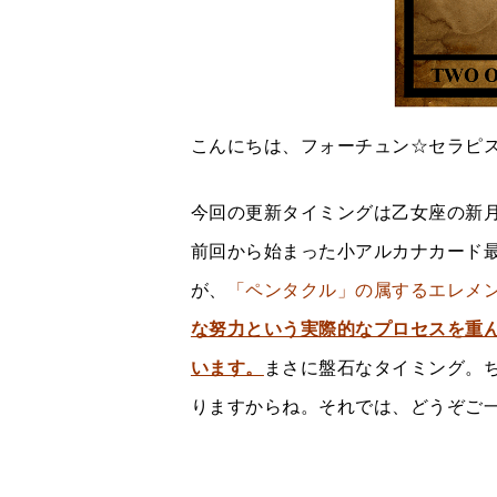
こんにちは、フォーチュン☆セラピスト
今回の更新タイミングは乙女座の新
前回から始まった小アルカナカード
が、
「ペンタクル」の属するエレメ
な努力という実際的なプロセスを重
います。
まさに盤石なタイミング。
りますからね。それでは、どうぞご