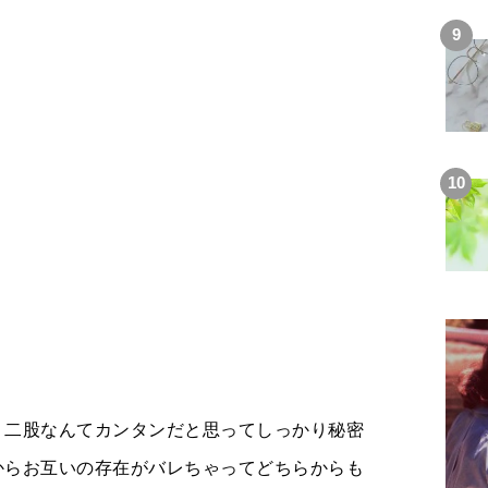
、二股なんてカンタンだと思ってしっかり秘密
からお互いの存在がバレちゃってどちらからも