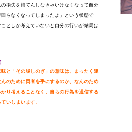
んの損失を補てんしなきゃいけなくなって自分
が回らなくなってしまったよ」という状態で
ぐことしか考えていないと自分の行いが結局は
言
味と「その場しのぎ」の意味は、まったく違
なんのために両者を手にするのか、なんのため
っかり考えることなく、自らの行為を過信する
っていしまいます。