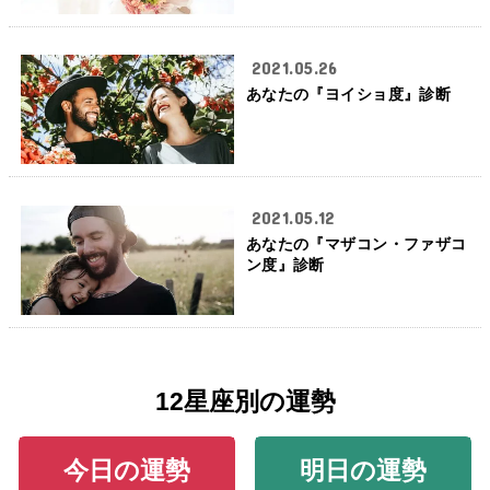
2021.05.26
あなたの『ヨイショ度』診断
2021.05.12
あなたの『マザコン・ファザコ
ン度』診断
12星座別の運勢
今日の運勢
明日の運勢