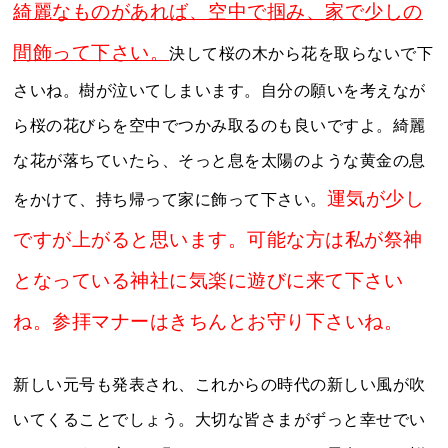
綺麗なものがあれば、空中で掴み、家で少しの
間飾って下さい。
決して桜の木から花を取らないで下
さいね。樹が泣いてしまいます。自分の願いを考えなが
ら桜の花びらを空中でつかみ取るのも良いですよ。綺麗
な花が落ちていたら、そっと息を太陽のような黄金の息
運気が少し
をかけて、持ち帰って家に飾って下さい。
ですが上がると思います。可能な方は私が祭神
となっている神社に気楽に遊びに来て下さい
ね。参拝マナーはきちんとお守り下さいね。
新しい元号も発表され、これからの時代の新しい風が吹
いてくることでしょう。大切な皆さまがずっと幸せでい