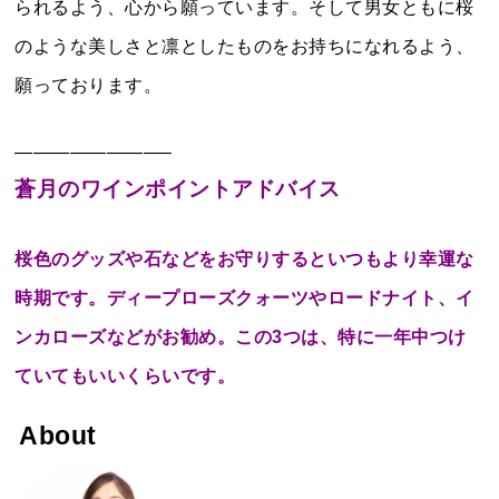
られるよう、心から願っています。そして男女ともに桜
のような美しさと凛としたものをお持ちになれるよう、
願っております。
————————–
蒼月のワインポイントアドバイス
桜色のグッズや石などをお守りするといつもより幸運な
時期です。ディープローズクォーツやロードナイト、イ
ンカローズなどがお勧め。この3つは、特に一年中つけ
ていてもいいくらいです。
About