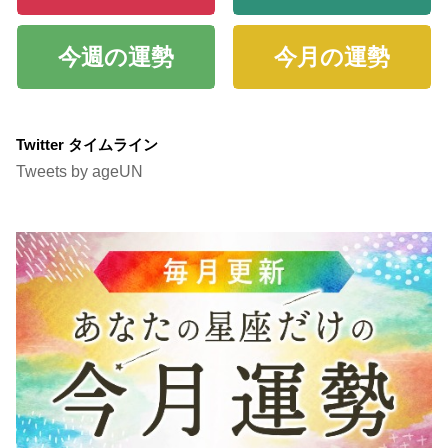
今週の運勢
今月の運勢
Twitter タイムライン
Tweets by ageUN