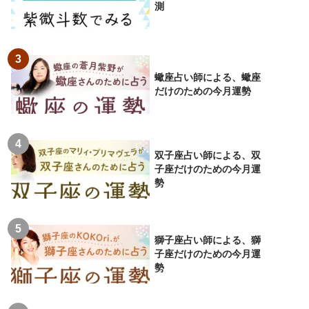
測
蠍座占い師による、蠍座
だけのための今月運勢
双子座占い師による、双
子座だけのための今月運
勢
獅子座占い師による、獅
子座だけのための今月運
勢