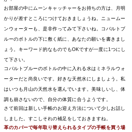
お部屋の中にムーンキャッチャーをお持ちの方は、月明
かりが差すところにつけておきましょうね。ニュームー
ンウォーターも、是非作ってみて下さいね。コバルトブ
ルーのボトルの下に敷く紙に、あなたの願いを書きまし
ょう。キーワード的なものでもOKですが一度に1つにし
て下さい。
コバルトブルーのボトルの中に入れる水はミネラルウォ
ーターだと尚良いです。好きな天然水にしましょう。私
はいつも月山の天然水を選んでいます。美味しいし、体
調も崩さないので、自分の体質に合うようです。
さて前回は新しい手帳のお迎え方法について少しお話し
しました。すこしそれの補足をしておきますね。
革のカバーで毎年取り替えられるタイプの手帳を買う場