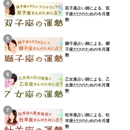
双子座占い師による、双
子座だけのための今月運
勢
獅子座占い師による、獅
子座だけのための今月運
勢
乙女座占い師による、乙
女座だけのための今月運
勢
牡羊座占い師による、牡
羊座だけのための今月運
勢