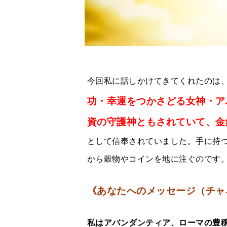
今回私に話しかけてきてくれたのは
功・幸運をつかさどる女神・ア
資の守護神ともされていて、金
として信奉されていました。手に持つ
から穀物やコインを地に注ぐのです
《あなたへのメッセージ（チャ
私はアバンダンティア、ローマの豊