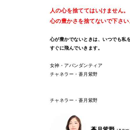
人の心を捨ててはいけません。
心の豊かさを捨てないで下さい
心が豊かでないときは、いつでも私
すぐに飛んでいきます。
女神・アバンダンティア
チャネラー・蒼月紫野
チャネラー・蒼月紫野
蒼月紫野