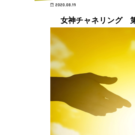
2020.08.19
女神チャネリング 第