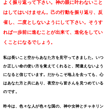
よく振り返って下さい。神の眼に叶わないこと
はしてはいけません。己の行動を振り返り、反
省し、二度としないようにして下さい。そうす
れば一歩前に進むことが出来て、進化をしてい
くことになるでしょう。
私は長いこと空からあなた方を見守ってきました。いつ
か正しい命の使い方を覚えてくれると、間違えないよう
になると信じています。だからこそ地上を去っても、心
はあなた方と共にあり、夜空から皆さんを見つめている
のです。
昨今は、色々な人が色々な国の、神や女神とチャネリン