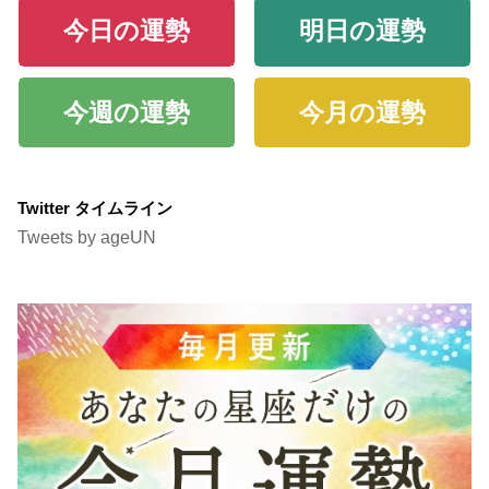
今日の運勢
明日の運勢
今週の運勢
今月の運勢
Twitter タイムライン
Tweets by ageUN