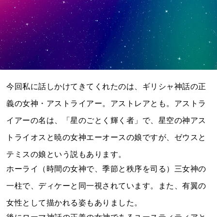
今回私に話しかけてきてくれたのは、ギリシャ神話の正
義の女神・アストライアー。アストレアとも。アストラ
イアーの名は、「星のごとく輝く者」で、星空の神アス
トライオスと暁の女神エーオースの娘ですが、ゼウスと
テミスの娘という説もあります。
ホーライ（時間の女神で、季節と秩序を司る）三女神の
一柱で、ディケーと同一視されています。また、有翼の
女性として描かれる姿もありました。