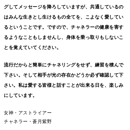
グしてメッセージを降ろしていますが、共通しているの
はみんな生きとし生けるもの全てを、こよなく愛してい
るということです。ですので、チャネラーの健康を害す
るようなこともしませんし、身体を乗っ取りもしないこ
とを覚えていてください。
流行だからと簡単にチャネリングをせず、練習を積んで
下さい。そして相手が光の存在かどうか必ず確認して下
さい。私は愛する皆様と話すことが出来る日を、楽しみ
にしています。
女神・アストライアー
チャネラー・蒼月紫野