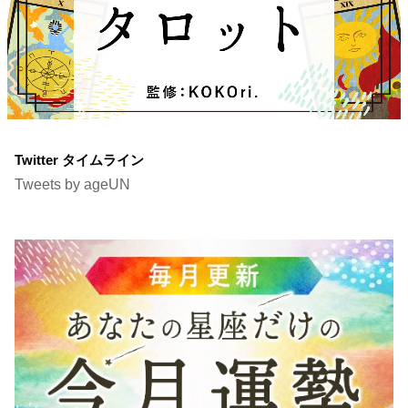
Twitter タイムライン
Tweets by ageUN