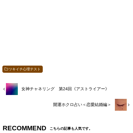
ツキイチ心理テスト
女神チャネリング 第24回《アストライアー》
開運ホクロ占い＜恋愛結婚編＞
RECOMMEND
こちらの記事も人気です。