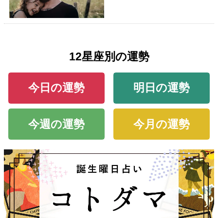
12星座別の運勢
今日の運勢
明日の運勢
今週の運勢
今月の運勢