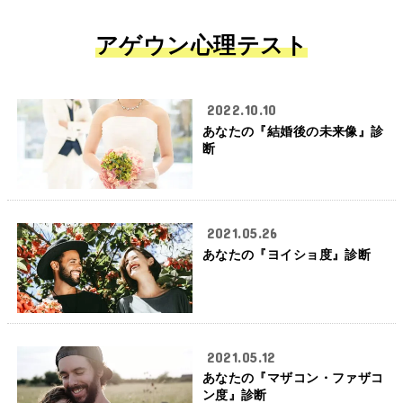
アゲウン心理テスト
2022.10.10
あなたの『結婚後の未来像』診
断
2021.05.26
あなたの『ヨイショ度』診断
2021.05.12
あなたの『マザコン・ファザコ
ン度』診断