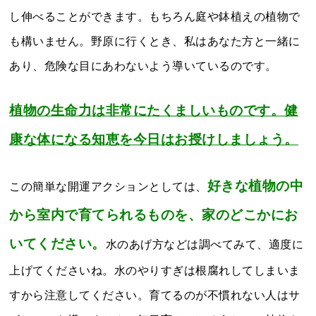
し伸べることができます。もちろん庭や鉢植えの植物で
も構いません。野原に行くとき、私はあなた方と一緒に
あり、危険な目にあわないよう導いているのです。
植物の生命力は非常にたくましいものです。健
康な体になる知恵を今日はお授けしましょう。
好きな植物の中
この簡単な開運アクションとしては、
から室内で育てられるものを、家のどこかにお
いてください。
水のあげ方などは調べてみて、適度に
上げてくださいね。水のやりすぎは根腐れしてしまいま
すから注意してください。育てるのが不慣れない人はサ