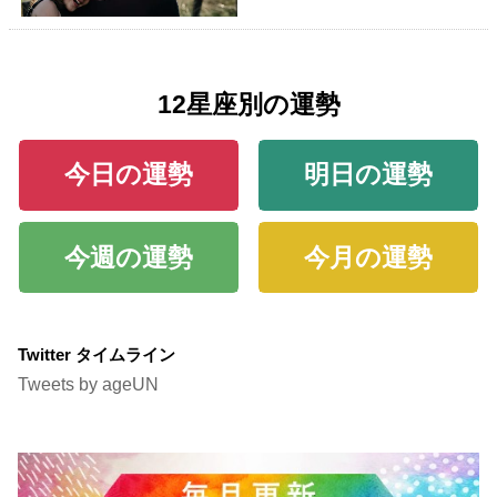
12星座別の運勢
今日の運勢
明日の運勢
今週の運勢
今月の運勢
Twitter タイムライン
Tweets by ageUN