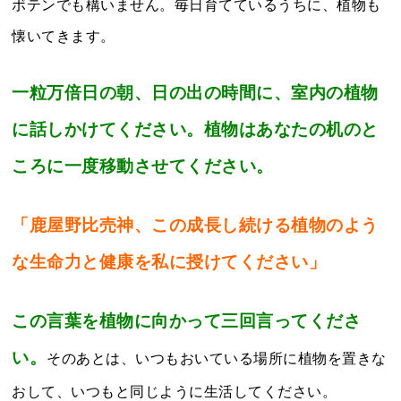
ボテンでも構いません。毎日育てているうちに、植物も
懐いてきます。
一粒万倍日の朝、日の出の時間に、室内の植物
に話しかけてください。植物はあなたの机のと
ころに一度移動させてください。
「鹿屋野比売神、この成長し続ける植物のよう
な生命力と健康を私に授けてください」
この言葉を植物に向かって三回言ってくださ
い。
そのあとは、いつもおいている場所に植物を置きな
おして、いつもと同じように生活してください。