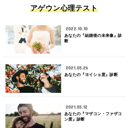
アゲウン心理テスト
2022.10.10
あなたの『結婚後の未来像』診
断
2021.05.26
あなたの『ヨイショ度』診断
2021.05.12
あなたの『マザコン・ファザコ
ン度』診断