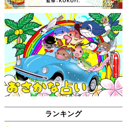
ランキング