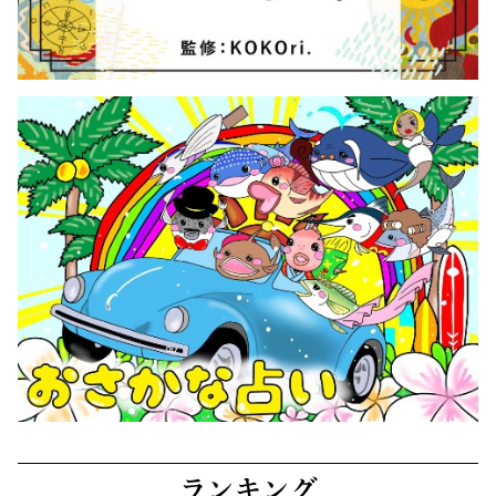
ランキング