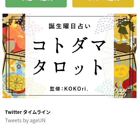
Twitter タイムライン
Tweets by ageUN