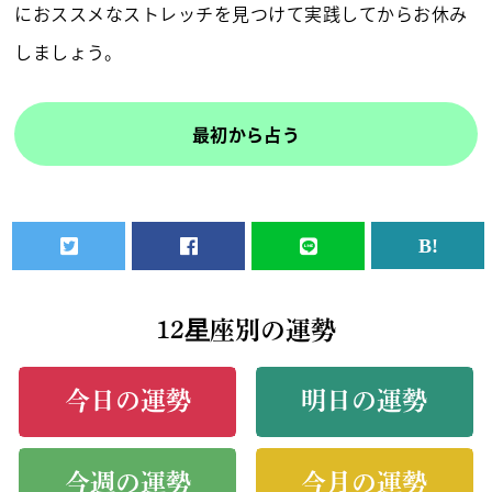
におススメなストレッチを見つけて実践してからお休み
しましょう。
最初から占う
12星座別の運勢
今日の運勢
明日の運勢
今週の運勢
今月の運勢