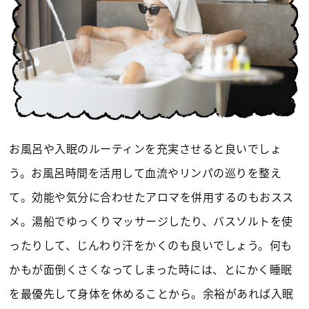
お風呂や入眠のルーティンを充実させると良いでしょ
う。お風呂時間を活用して血流やリンパの巡りを整え
て。効能や気分に合わせたアロマを併用するのもおスス
メ。湯船でゆっくりマッサージしたり、バスソルトを使
ったりして、じんわり汗をかくのも良いでしょう。何も
かもが面倒くさくなってしまった時には、とにかく睡眠
を最優先して身体を休めることから。余裕があれば入眠