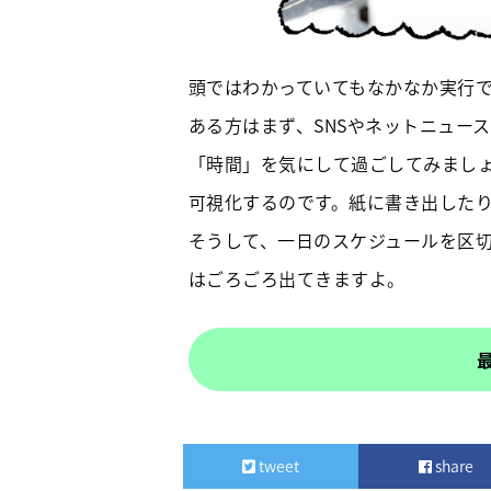
頭ではわかっていてもなかなか実行
ある方はまず、SNSやネットニュー
「時間」を気にして過ごしてみまし
可視化するのです。紙に書き出した
そうして、一日のスケジュールを区
はごろごろ出てきますよ。
tweet
share