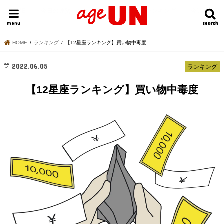
HOME
今日の運勢ランキング
明日の運勢ランキング
今週の運勢
menu
search
search
HOME
ランキング
【12星座ランキング】買い物中毒度
2022.06.05
ランキング
【12星座ランキング】買い物中毒度