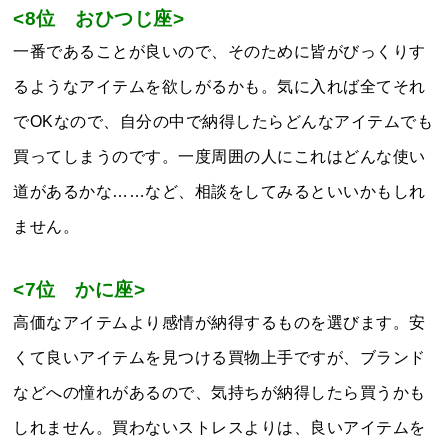
<8位 おひつじ座>
一番であることが良いので、そのために皆がびっくりす
るようなアイテムを欲しがるかも。気に入れば全てそれ
でOKなので、自分の中で納得したらどんなアイテムでも
買ってしまうのです。一度周囲の人にこれはどんな使い
道があるかな……など、相談をしてみるといいかもしれ
ません。
<7位 かに座>
高価なアイテムより感情が納得するものを選びます。安
くて良いアイテムを見つける買物上手ですが、ブランド
などへの憧れがあるので、気持ちが納得したら買うかも
しれません。買わないストレスよりは、良いアイテムを