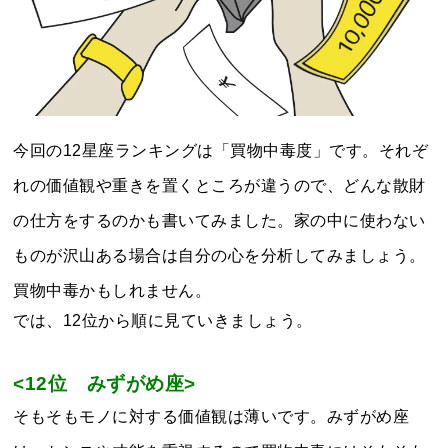
今回の12星座ランキングは「買物中毒度」です。それぞ
れの価値観や重きを置くところが違うので、どんな散財
の仕方をするのかも書いてみました。家の中に使わない
ものが沢山ある場合は自分の心を分析してみましょう。
買物中毒かもしれません。
では、12位から順に見ていきましょう。
<12位 みずがめ
座>
そもそもモノに対する価値観は薄いです。みずがめ座