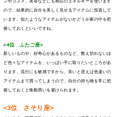
ンやコスメ、美容などにも相応のエネルギーを使います
ので、結果的に自分を美しく見せるアイテムに投資して
います。似たようなアイテムがないかどうか家の中を把
握しておくといいですね。
<4位 ふたご座>
新しいものや、好奇心があるものなど、数え切れないほ
ど色々なアイテムを、いっぱい手に取りたいところがあ
ります。流行にも敏感ですから、良いと思えば色違いの
アイテムまで買ってしまうので、自分の持ち物を常に把
握しておくと衝動買いを避けられます。
<3位 さそり座>