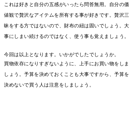
これは好きと自分の五感がいったら問答無用。自分の価
値観で贅沢なアイテムを所有する事が好きです。贅沢三
昧をする方ではないので、財布の紐は固いでしょう。大
事にしまい続けるのではなく、使う事も覚えましょう。
今回は以上となります。いかがでしたでしょうか。
買物依存になりすぎないように、上手にお買い物をしま
しょう。予算を決めておくことも大事ですから、予算を
決めないで買う人は注意をしましょう。