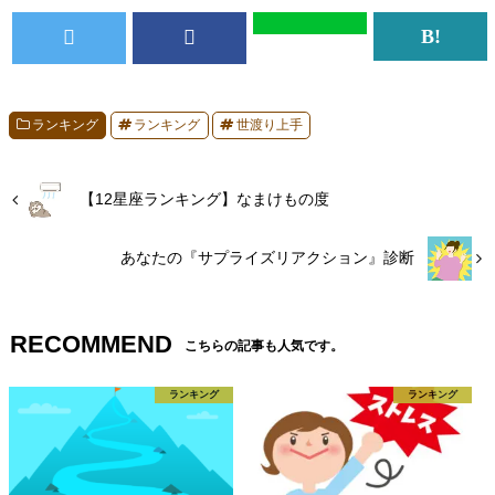
ランキング
ランキング
世渡り上手
【12星座ランキング】なまけもの度
あなたの『サプライズリアクション』診断
RECOMMEND
こちらの記事も人気です。
ランキング
ランキング