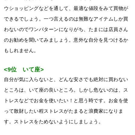
ウショッピングなどを通して、最適な値段をみて買物が
できるでしょう。一つ言えるのは無難なアイテムしか買
わないのでワンパターンになりがち、たまには店員さん
のお勧めを聞いてみましょう。意外な自分を見つけるか
もしれません。
<9位 いて座>
自分が気に入らないと、どんな安さでも絶対に買わない
ところは、いて座の良いところ。しかし危ないのは、ス
トレスなどでお金を使いたい！と思う時です。お金を使
って散財したい程ストレスがたまると浪費家になりま
す。ストレスをためないようにしましょう。