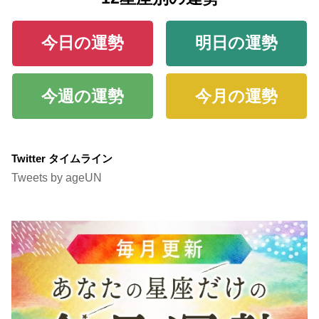
今日の運勢
明日の運勢
今週の運勢
今月の運勢
Twitter タイムライン
Tweets by ageUN