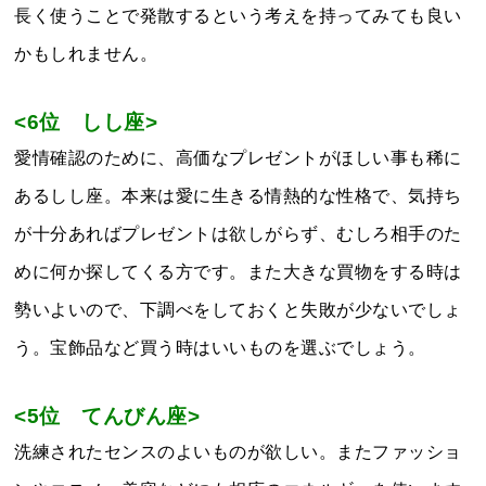
長く使うことで発散するという考えを持ってみても良い
かもしれません。
<6位 しし座>
愛情確認のために、高価なプレゼントがほしい事も稀に
あるしし座。本来は愛に生きる情熱的な性格で、気持ち
が十分あればプレゼントは欲しがらず、むしろ相手のた
めに何か探してくる方です。また大きな買物をする時は
勢いよいので、下調べをしておくと失敗が少ないでしょ
う。宝飾品など買う時はいいものを選ぶでしょう。
<5位 てんびん座>
洗練されたセンスのよいものが欲しい。またファッショ