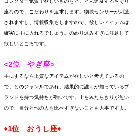
コレクター気質で欲しいものをとことん追及するさそり
座なので、こだわりを追求します。物欲センサーが刺激
されますし、情報収集もしますので、欲しいアイテムは
確実に手に入れるでしょう。のめり込みすぎに注意して
欲しいところです。
<2位 やぎ座>
手にするなら上質なアイテムが欲しいと考えているの
で、どのジャンルであれ、結果的に誰もが知っているブ
ランドを持つ気持ちが強いです。上をみたらきりが無い
ので、自分と他の人を比べすぎないことも大事ですよ。
♦1位 おうし座♦