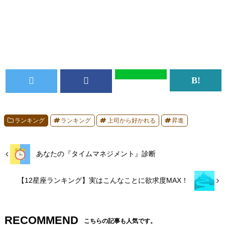
ランキング
ランキング
上司から好かれる
昇進
あなたの『タイムマネジメント』診断
【12星座ランキング】実はこんなことに欲求度MAX！
RECOMMEND
こちらの記事も人気です。