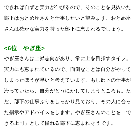
できれば自ずと実力が伸びるので、そのことを見抜いた
部下はおとめ座さんと仕事したいと望みます。おとめ座
さんは確かな実力を持った部下に恵まれるでしょう。
<6位 やぎ座>
やぎ座さんは上昇志向があり、常に上を目指すタイプ。
実力にも恵まれているので、面倒なことは自分がやって
しまったほうが早いと考えています。もし部下の仕事が
滞っていたら、自分がどうにかしてしまうところも。た
だ、部下の仕事ぶりをしっかり見ており、その人に合っ
た指示やアドバイスをします。やぎ座さんのことを「で
きる上司」として憧れる部下に恵まれそうです。