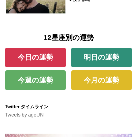
12星座別の運勢
今日の運勢
明日の運勢
今週の運勢
今月の運勢
Twitter タイムライン
Tweets by ageUN