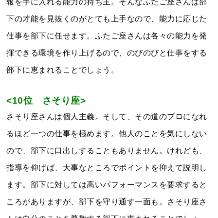
報を手に入れる能力の持ち主。そんなふたご座さんは部
下の才能を見抜くのがとても上手なので、能力に応じた
仕事を部下に任せます。ふたご座さんは各々の能力を発
揮できる環境を作り上げるので、のびのびと仕事をする
部下に恵まれることでしょう。
<10位 さそり座>
さそり座さんは個人主義。そして、その道のプロになれ
るほど一つの仕事を極めます。他人のことを気にしない
ので、部下に口出しすることもありません。けれども、
指導を仰げば、大事なところでポイントを抑えて説明し
ます。部下に対しては高いパフォーマンスを要求すると
ころがありますが、部下を守り通す一面も。さそり座さ