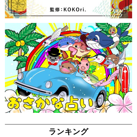
ランキング