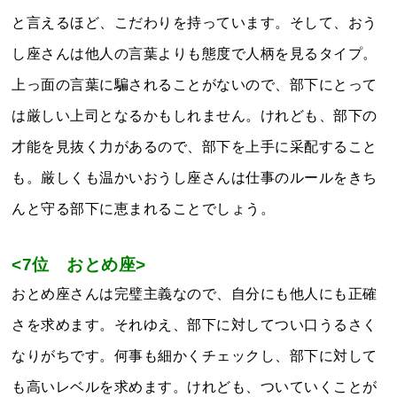
と言えるほど、こだわりを持っています。そして、おう
し座さんは他人の言葉よりも態度で人柄を見るタイプ。
上っ面の言葉に騙されることがないので、部下にとって
は厳しい上司となるかもしれません。けれども、部下の
才能を見抜く力があるので、部下を上手に采配すること
も。厳しくも温かいおうし座さんは仕事のルールをきち
んと守る部下に恵まれることでしょう。
<7位 おとめ座>
おとめ座さんは完璧主義なので、自分にも他人にも正確
さを求めます。それゆえ、部下に対してつい口うるさく
なりがちです。何事も細かくチェックし、部下に対して
も高いレベルを求めます。けれども、ついていくことが