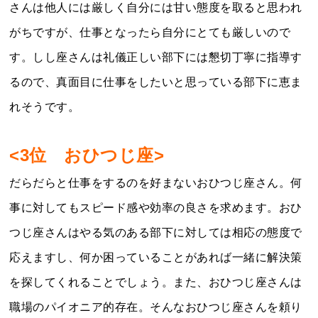
さんは他人には厳しく自分には甘い態度を取ると思われ
がちですが、仕事となったら自分にとても厳しいので
す。しし座さんは礼儀正しい部下には懇切丁寧に指導す
るので、真面目に仕事をしたいと思っている部下に恵ま
れそうです。
<3位 おひつじ座>
だらだらと仕事をするのを好まないおひつじ座さん。何
事に対してもスピード感や効率の良さを求めます。おひ
つじ座さんはやる気のある部下に対しては相応の態度で
応えますし、何か困っていることがあれば一緒に解決策
を探してくれることでしょう。また、おひつじ座さんは
職場のパイオニア的存在。そんなおひつじ座さんを頼り