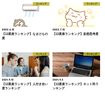
ランキング
ランキング
2022.6.15
2022.7.15
【12星座ランキング】なまけもの
【12星座ランキング】妄想思考度
度
ランキング
ランキング
2021.9.15
2021.9.5
【12星座ランキング】人付き合い
【12星座ランキング】ネット民ラ
度ランキング
ンキング