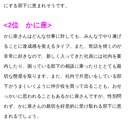
にする部下に恵まれそうです。
<2位 かに座>
かに座さんはどんな仕事に対しても、みんなでやり遂げ
ることに達成感を覚えるタイプ。また、世話を焼くのが
非常に好きなので、新しく入ってきた社員には社内を案
内したり、困っている部下の相談に乗ったりととても親
切な態度を取ります。また、社内で片思いをしている部
下がうまくいくように仲介役を買って出ることも。おせ
っかいに思われることもあるかに座さんですが、性別問
わず、かに座さんの親切を好意的に受け取れる部下に恵
まれるでしょう。