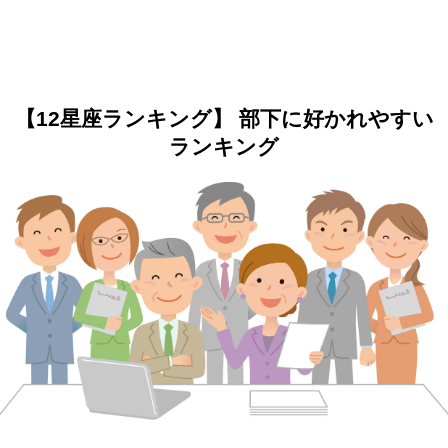
【12星座ランキング】 部下に好かれやすい
ランキング