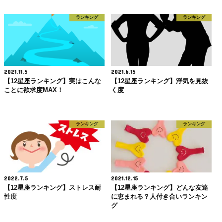
ランキング
ランキング
2021.11.5
2021.6.15
【12星座ランキング】実はこんな
【12星座ランキング】浮気を見抜
ことに欲求度MAX！
く度
ランキング
ランキング
2022.7.5
2021.12.15
【12星座ランキング】ストレス耐
【12星座ランキング】どんな友達
性度
に恵まれる？人付き合いランキン
グ