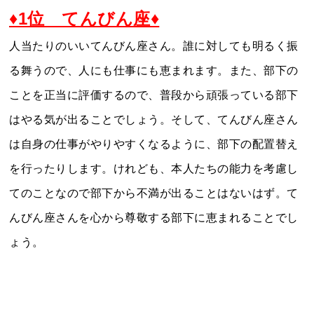
♦1位 てんびん座♦
人当たりのいいてんびん座さん。誰に対しても明るく振
る舞うので、人にも仕事にも恵まれます。また、部下の
ことを正当に評価するので、普段から頑張っている部下
はやる気が出ることでしょう。そして、てんびん座さん
は自身の仕事がやりやすくなるように、部下の配置替え
を行ったりします。けれども、本人たちの能力を考慮し
てのことなので部下から不満が出ることはないはず。て
んびん座さんを心から尊敬する部下に恵まれることでし
ょう。