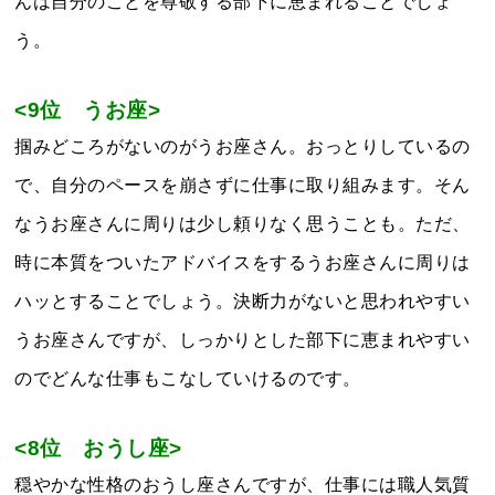
んは自分のことを尊敬する部下に恵まれることでしょ
う。
<9位 うお座>
掴みどころがないのがうお座さん。おっとりしているの
で、自分のペースを崩さずに仕事に取り組みます。そん
なうお座さんに周りは少し頼りなく思うことも。ただ、
時に本質をついたアドバイスをするうお座さんに周りは
ハッとすることでしょう。決断力がないと思われやすい
うお座さんですが、しっかりとした部下に恵まれやすい
のでどんな仕事もこなしていけるのです。
<8位 おうし座>
穏やかな性格のおうし座さんですが、仕事には職人気質