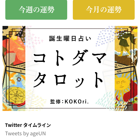
今週の運勢
今月の運勢
Twitter タイムライン
Tweets by ageUN