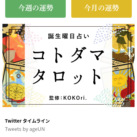
今週の運勢
今月の運勢
Twitter タイムライン
Tweets by ageUN